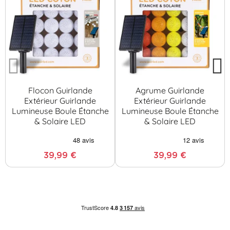
Flocon Guirlande
Agrume Guirlande
Extérieur Guirlande
Extérieur Guirlande
Lumineuse Boule Étanche
Lumineuse Boule Étanche
& Solaire LED
& Solaire LED
39,99 €
39,99 €