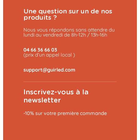
Une question sur un de nos
produits ?
Nous vous répondons sans attendre du
lundi au vendredi de 8h-12h / 13h-16h
04 66 36 66 03
(prix d’un appel local )
Inscrivez-vous à la
newsletter
-10% sur votre première commande