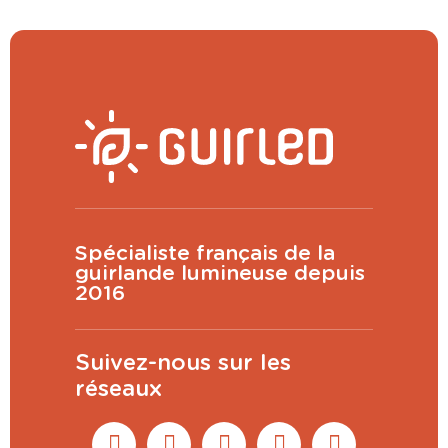
Spécialiste français de la
guirlande lumineuse depuis
2016
Suivez-nous sur les
réseaux