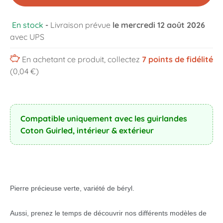
En stock
-
Livraison prévue
le mercredi 12 août 2026
avec UPS
En achetant ce produit, collectez
7
points de fidélité
(0,04 €)
Compatible uniquement avec les guirlandes
Coton Guirled, intérieur & extérieur
Pierre précieuse verte, variété de béryl.
Aussi, prenez le temps de découvrir nos différents modèles de