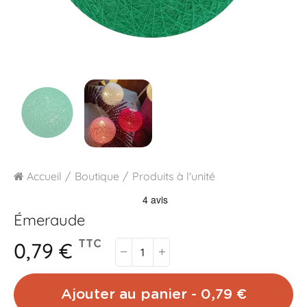
Accueil
Boutique
Produits à l'unité
Émeraude
0,79 €
TTC
Ajouter au panier - 0,79 €