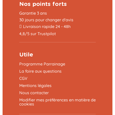
Nos points forts
Garantie 3 ans
30 jours pour changer d'avis
Livraison rapide 24 - 48h
4,8/5 sur Trustpilot
Utile
Programme Parrainage
La foire aux questions
CGV
Mentions légales
Nous contacter
Modifier mes préférences en matière de
cookies