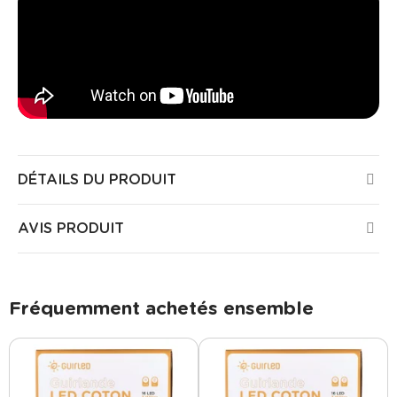
DÉTAILS DU PRODUIT
AVIS PRODUIT
Fréquemment achetés ensemble