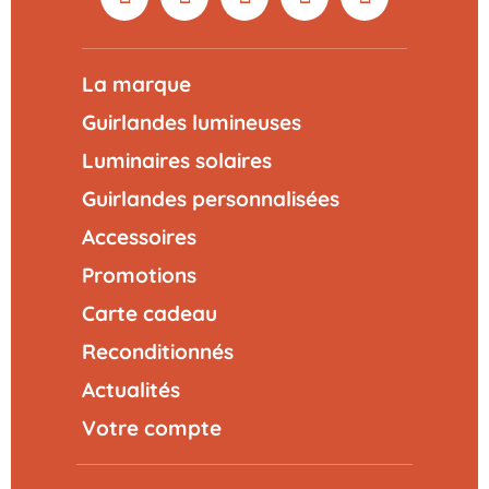
La marque
Guirlandes lumineuses
Luminaires solaires
Guirlandes personnalisées
Accessoires
Promotions
Carte cadeau
Reconditionnés
Actualités
Votre compte