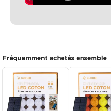
Fréquemment achetés ensemble