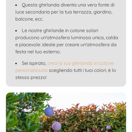
Questa ghirlanda diventa una vera fonte di
luce secondaria per la tua terrazza, giardino,
balcone, ecc.
Le nostre ghirlande in cotone solari
producono un'atmosfera luminosa unica, calda
e piacevole: ideale per creare un'atmosfera da
festa nel tuo esterno.
Sei ispirato,
crea la tua ghirlanda in cotone
personalizzata
scegliendo tutti i tuoi colori, è lo
stesso prezzo!