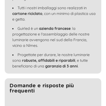
Tutti i nostri imballaggi sono realizzati in
cartone riciclato
, con un minimo di plastica usa
e getta.
Guirled è un
azienda francese
: la
progettazione e l'assemblaggio delle nostre
luminarie avvengono nel sud della Francia,
vicino a Nîmes.
Progettate per durare, le nostre luminarie
sono
robuste, affidabili e riparabili
, e tutte
beneficiano di una
garanzia di 3 anni
.
Domande e risposte più
frequenti