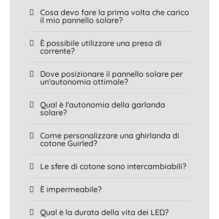
Cosa devo fare la prima volta che carico
il mio pannello solare?
È possibile utilizzare una presa di
corrente?
Dove posizionare il pannello solare per
un'autonomia ottimale?
Qual è l'autonomia della garlanda
solare?
Come personalizzare una ghirlanda di
cotone Guirled?
Le sfere di cotone sono intercambiabili?
È impermeabile?
Qual è la durata della vita dei LED?