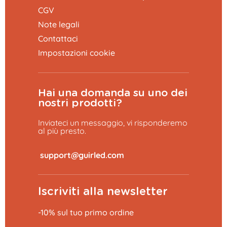
CGV
Note legali
Contattaci
Impostazioni cookie
Hai una domanda su uno dei
nostri prodotti?
Inviateci un messaggio, vi risponderemo
al più presto.
​
Iscriviti alla newsletter
-10% sul tuo primo ordine