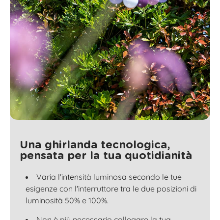
Una ghirlanda tecnologica,
pensata per la tua quotidianità
Varia l'intensità luminosa secondo le tue
esigenze con l'interruttore tra le due posizioni di
luminosità 50% e 100%.
Non è più necessario collegare la tua