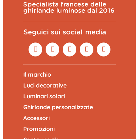
Specialista francese delle
ghirlande luminose dal 2016
Seguici sui social media
Il marchio
Luci decorative
Luminari solari
Ghirlande personalizzate
Accessori
Promozioni