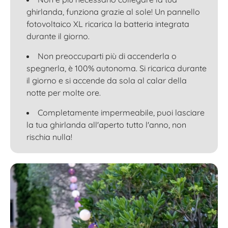
ghirlanda, funziona grazie al sole! Un pannello
fotovoltaico XL ricarica la batteria integrata
durante il giorno.
Non preoccuparti più di accenderla o
spegnerla, è 100% autonoma. Si ricarica durante
il giorno e si accende da sola al calar della
notte per molte ore.
Completamente impermeabile, puoi lasciare
la tua ghirlanda all'aperto tutto l'anno, non
rischia nulla!