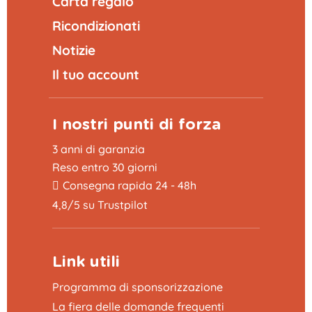
Carta regalo
Ricondizionati
Notizie
Il tuo account
I nostri punti di forza
3 anni di garanzia
Reso entro 30 giorni
Consegna rapida 24 - 48h
4,8/5 su Trustpilot
Link utili
Programma di sponsorizzazione
La fiera delle domande frequenti