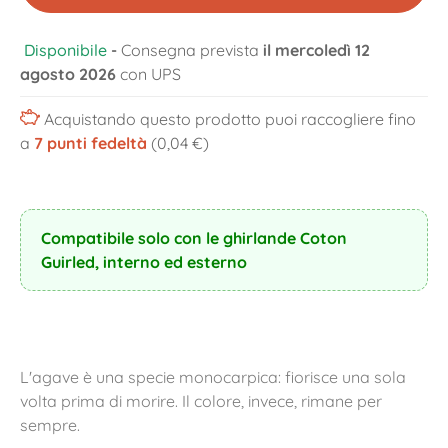
Disponibile
-
Consegna prevista
il mercoledì 12
agosto 2026
con UPS
Acquistando questo prodotto puoi raccogliere fino
a
7
punti fedeltà
(0,04 €)
Compatibile solo con le ghirlande Coton
Guirled, interno ed esterno
L'agave è una specie monocarpica: fiorisce una sola
volta prima di morire. Il colore, invece, rimane per
sempre.