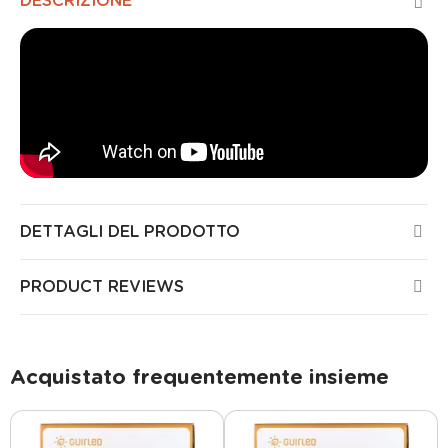
DESCRIZIONE
DETTAGLI DEL PRODOTTO
PRODUCT REVIEWS
Acquistato frequentemente insieme