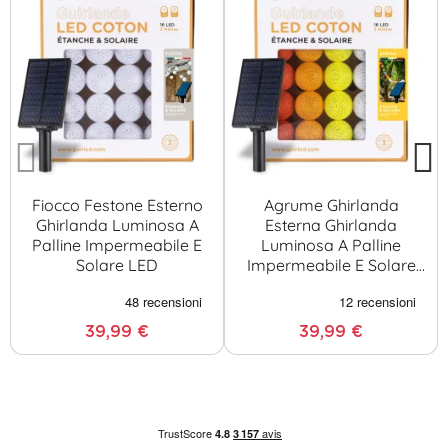
Fiocco Festone Esterno
Agrume Ghirlanda
Ghirlanda Luminosa A
Esterna Ghirlanda
Palline Impermeabile E
Luminosa A Palline
Solare LED
Impermeabile E Solare
LED
39,99 €
39,99 €