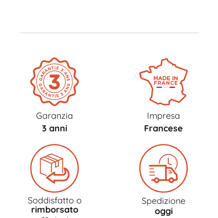
Garanzia
Impresa
3 anni
Francese
Soddisfatto o
Spedizione
rimborsato
oggi