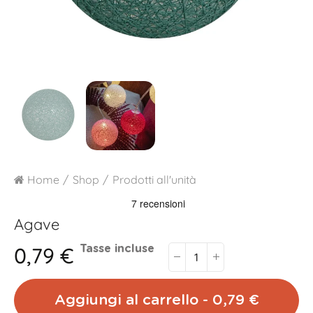
Home
Shop
Prodotti all'unità
Agave
0,79 €
Tasse incluse
Aggiungi al carrello - 0,79 €