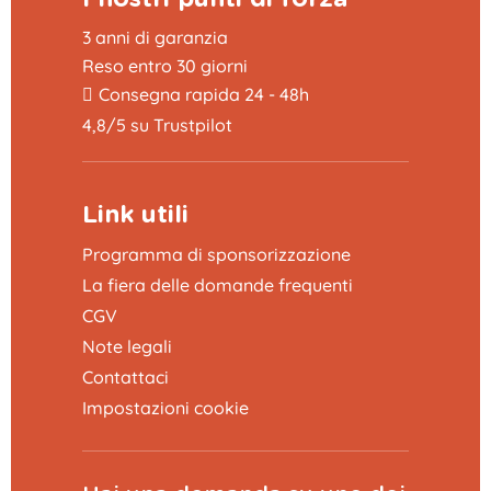
3 anni di garanzia
Reso entro 30 giorni
Consegna rapida 24 - 48h
4,8/5 su Trustpilot
Link utili
Programma di sponsorizzazione
La fiera delle domande frequenti
CGV
Note legali
Contattaci
Impostazioni cookie