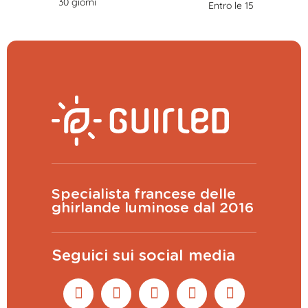
30 giorni
Entro le 15
Specialista francese delle
ghirlande luminose dal 2016
Seguici sui social media