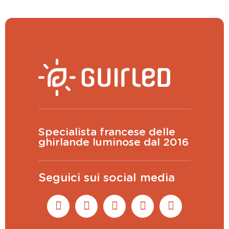
Specialista francese delle
ghirlande luminose dal 2016
Seguici sui social media