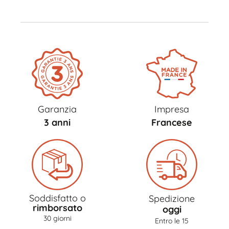
Garanzia
Impresa
3 anni
Francese
Soddisfatto o
Spedizione
rimborsato
oggi
30 giorni
Entro le 15