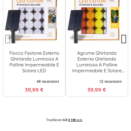
Fiocco Festone Esterno
Agrume Ghirlanda
Ghirlanda Luminosa A
Esterna Ghirlanda
Palline Impermeabile E
Luminosa A Palline
Solare LED
Impermeabile E Solare
LED
39,99 €
39,99 €