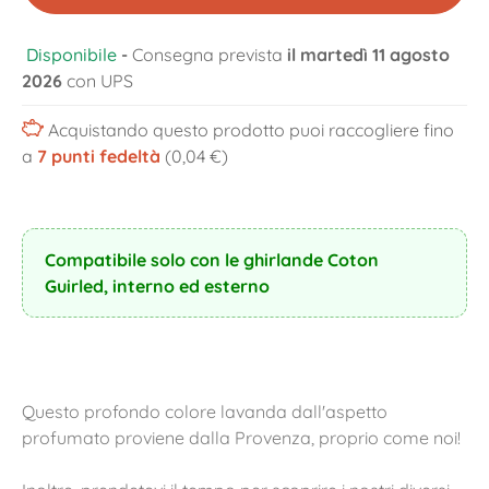
Disponibile
-
Consegna prevista
il martedì 11 agosto
2026
con UPS
Acquistando questo prodotto puoi raccogliere fino
a
7
punti fedeltà
(0,04 €)
Compatibile solo con le ghirlande Coton
Guirled, interno ed esterno
Questo profondo colore lavanda dall'aspetto
profumato proviene dalla Provenza, proprio come noi!