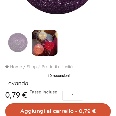
Home
Shop
Prodotti all'unità
Lavanda
0,79 €
Tasse incluse
Aggiungi al carrello - 0,79 €