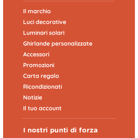
Il marchio
Luci decorative
Luminari solari
Ghirlande personalizzate
Accessori
Promozioni
Carta regalo
Ricondizionati
Notizie
Il tuo account
I nostri punti di forza