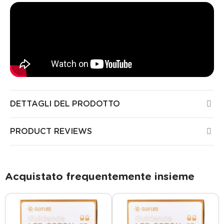
DETTAGLI DEL PRODOTTO
PRODUCT REVIEWS
Acquistato frequentemente insieme