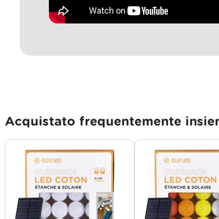
Acquistato frequentemente insi