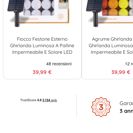
Fiocco Festone Esterno
Agrume Ghirlanda 
Ghirlanda Luminosa A Palline
Ghirlanda Luminosa 
Impermeabile E Solare LED
Impermeabile E So
39,99 €
39,99 €
Gara
3 ann