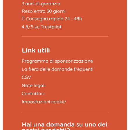
3 anni di garanzia
Reso entro 30 giorni
Consegna rapida 24 - 48h
4,8/5 su Trustpilot
Link utili
Programma di sponsorizzazione
La fiera delle domande frequenti
CGV
Note legali
Contattaci
Impostazioni cookie
Hai una domanda su uno dei