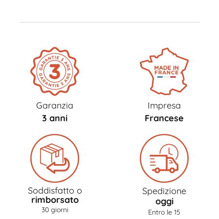
Garanzia
Impresa
3 anni
Francese
Soddisfatto o
Spedizione
rimborsato
oggi
30 giorni
Entro le 15