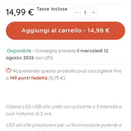
14,99 €
Tasse incluse
Aggiungi al carrello - 14,99 €
Disponibile
-
Consegna prevista
il mercoledì 12
agosto 2026
con UPS
Acquistando questo prodotto puoi raccogliere fino
a
149
punti fedeltà
(0,75 €)
Catena LED USB alla unità con pulsante a 3 intensità e
luce notturna di 2 ore.
LED ad alte prestazioni per un'illuminazione potente e