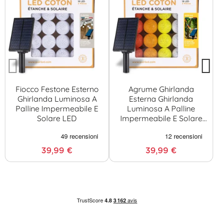
Fiocco Festone Esterno
Agrume Ghirlanda
Ghirlanda Luminosa A
Esterna Ghirlanda
Palline Impermeabile E
Luminosa A Palline
Solare LED
Impermeabile E Solare
LED
39,99 €
39,99 €