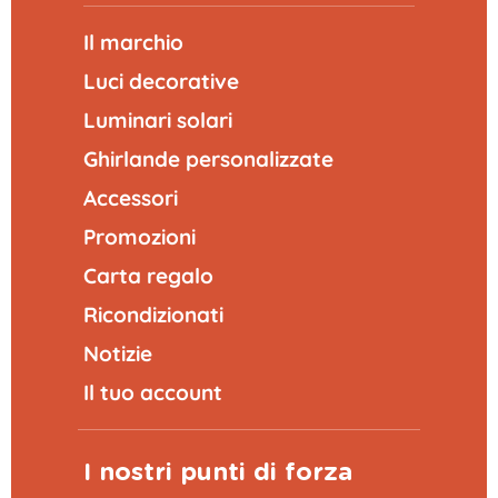
Il marchio
Luci decorative
Luminari solari
Ghirlande personalizzate
Accessori
Promozioni
Carta regalo
Ricondizionati
Notizie
Il tuo account
I nostri punti di forza