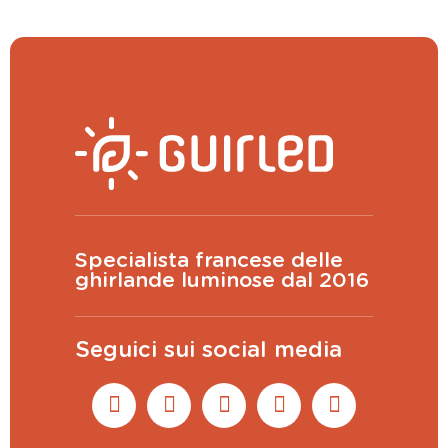
Specialista francese delle
ghirlande luminose dal 2016
Seguici sui social media