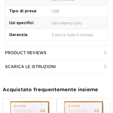
USB
Tipo di presa
Uso interno solo
Usi specifici
3 anni in tutto il mondo
Garanzia
PRODUCT REVIEWS
SCARICA LE ISTRUZIONI
Acquistato frequentemente insieme