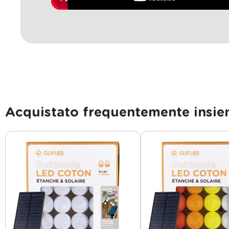
Acquistato frequentemente insi