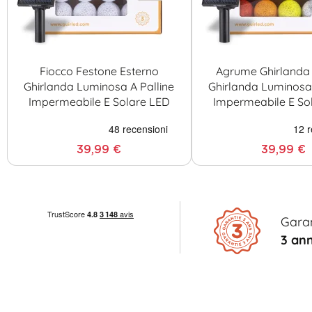
Fiocco Festone Esterno
Agrume Ghirlanda 
Ghirlanda Luminosa A Palline
Ghirlanda Luminosa 
Impermeabile E Solare LED
Impermeabile E So
39,99 €
39,99 €
Gara
3 ann