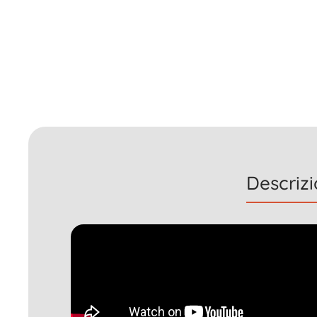
Descriz