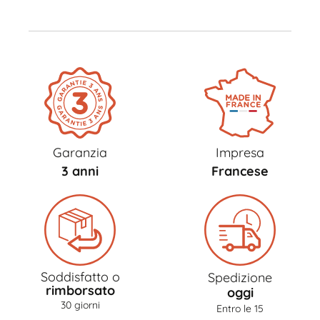
Garanzia
Impresa
3 anni
Francese
Soddisfatto o
Spedizione
rimborsato
oggi
30 giorni
Entro le 15