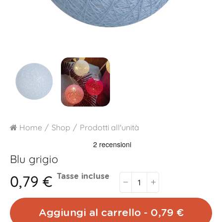
Home
Shop
Prodotti all'unità
Blu grigio
0,79 €
Tasse incluse
Aggiungi al carrello - 0,79 €