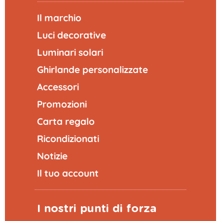
Il marchio
Luci decorative
Luminari solari
Ghirlande personalizzate
Accessori
Promozioni
Carta regalo
Ricondizionati
Notizie
Il tuo account
I nostri punti di forza