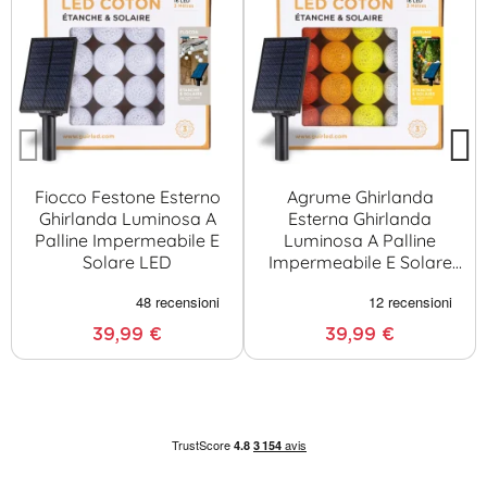
Fiocco Festone Esterno
Agrume Ghirlanda
Ghirlanda Luminosa A
Esterna Ghirlanda
Palline Impermeabile E
Luminosa A Palline
Solare LED
Impermeabile E Solare
LED
39,99 €
39,99 €