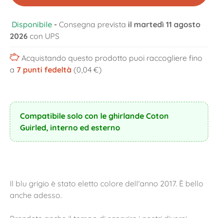
Disponibile
-
Consegna prevista
il martedì 11 agosto
2026
con UPS
Acquistando questo prodotto puoi raccogliere fino
a
7
punti fedeltà
(0,04 €)
Compatibile solo con le ghirlande Coton
Guirled, interno ed esterno
Il blu grigio è stato eletto colore dell'anno 2017. È bello
anche adesso.