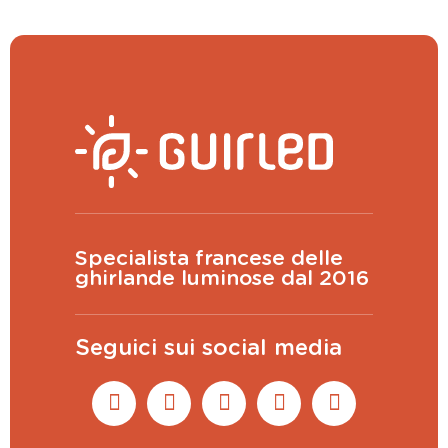
Specialista francese delle
ghirlande luminose dal 2016
Seguici sui social media