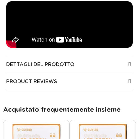
DETTAGLI DEL PRODOTTO
PRODUCT REVIEWS
Acquistato frequentemente insieme