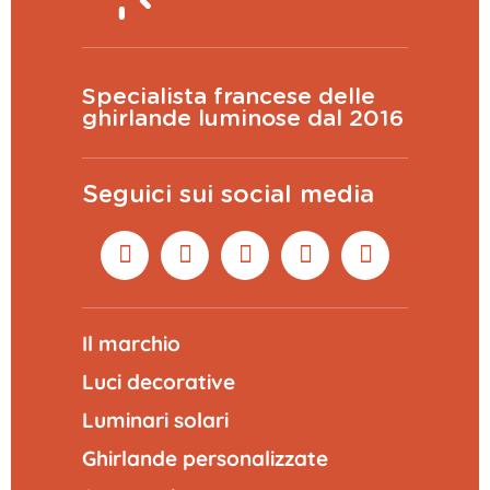
Specialista francese delle
ghirlande luminose dal 2016
Seguici sui social media
Il marchio
Luci decorative
Luminari solari
Ghirlande personalizzate