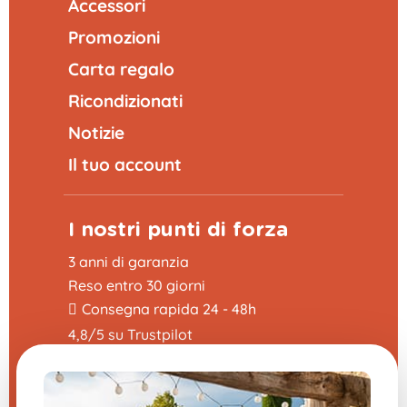
Accessori
Promozioni
Carta regalo
Ricondizionati
Notizie
Il tuo account
I nostri punti di forza
3 anni di garanzia
Reso entro 30 giorni
Consegna rapida 24 - 48h
4,8/5 su Trustpilot