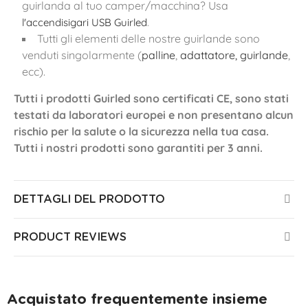
guirlanda al tuo camper/macchina? Usa
l'accendisigari USB Guirled
.
Tutti gli elementi delle nostre guirlande sono
venduti singolarmente (
palline
,
adattatore, guirlande
,
ecc).
Tutti i prodotti Guirled sono certificati CE, sono stati
testati da laboratori europei e non presentano alcun
rischio per la salute o la sicurezza nella tua casa.
Tutti i nostri prodotti sono garantiti per 3 anni.
DETTAGLI DEL PRODOTTO
PRODUCT REVIEWS
Acquistato frequentemente insieme