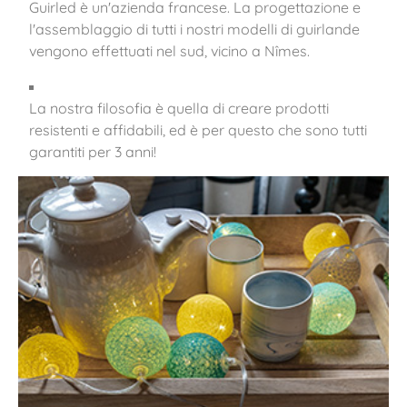
Guirled è un'azienda francese. La progettazione e
l'assemblaggio di tutti i nostri modelli di guirlande
vengono effettuati nel sud, vicino a Nîmes.
La nostra filosofia è quella di creare prodotti
resistenti e affidabili, ed è per questo che sono tutti
garantiti per 3 anni!