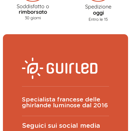
Soddisfatto o
Spedizione
rimborsato
oggi
30 giorni
Entro le 15
Specialista francese delle
ghirlande luminose dal 2016
Seguici sui social media