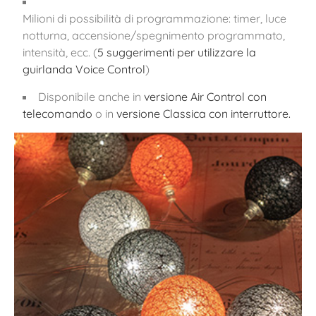
Milioni di possibilità di programmazione: timer, luce
notturna, accensione/spegnimento programmato,
intensità, ecc. (
5 suggerimenti per utilizzare la
guirlanda Voice Control
)
Disponibile anche in
versione Air Control con
telecomando
o in
versione Classica con interruttore.