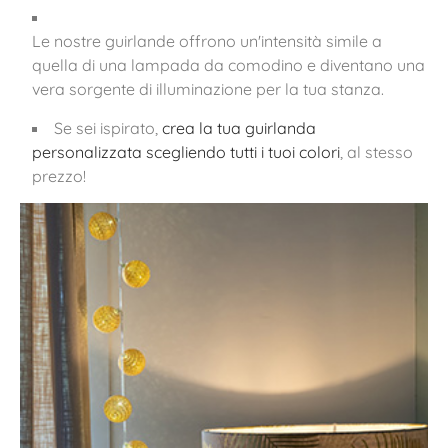
Le nostre guirlande offrono un'intensità simile a
quella di una lampada da comodino e diventano una
vera sorgente di illuminazione per la tua stanza.
Se sei ispirato,
crea la tua guirlanda
personalizzata scegliendo tutti i tuoi colori
, al stesso
prezzo!