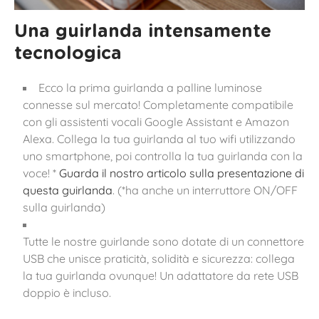
Una guirlanda intensamente
tecnologica
Ecco la prima guirlanda a palline luminose
connesse sul mercato! Completamente compatibile
con gli assistenti vocali Google Assistant e Amazon
Alexa. Collega la tua guirlanda al tuo wifi utilizzando
uno smartphone, poi controlla la tua guirlanda con la
voce! *
Guarda il nostro articolo sulla presentazione di
questa guirlanda
. (*ha anche un interruttore ON/OFF
sulla guirlanda)
Tutte le nostre guirlande sono dotate di un connettore
USB che unisce praticità, solidità e sicurezza: collega
la tua guirlanda ovunque! Un adattatore da rete USB
doppio è incluso.