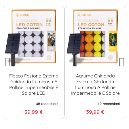
Fiocco Festone Esterno
Agrume Ghirlanda
Ghirlanda Luminosa A
Esterna Ghirlanda
Palline Impermeabile E
Luminosa A Palline
Solare LED
Impermeabile E Solare
LED
39,99 €
39,99 €