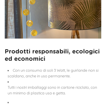
Prodotti responsabili, ecologici
ed economici
Con un consumo di soli 3 Watt, le guirlande non si
scaldano, anche in uso permanente.
Tutti i nostri imballaggi sono in cartone riciclato, con
un minimo di plastica usa e getta.