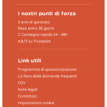
I nostri punti di forza
3 anni di garanzia
Reso entro 30 giorni
Consegna rapida 24 - 48h
4,8/5 su Trustpilot
Link utili
Programma di sponsorizzazione
La fiera delle domande frequenti
CGV
Note legali
Contattaci
Impostazioni cookie