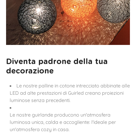
Diventa padrone della tua
decorazione
Le nostre palline in cotone intrecciato abbinate alle
LED ad alte prestazioni di Guirled creano proiezioni
luminose senza precedenti.
Le nostre guirlande producono un'atmosfera
luminosa unica, calda e accogliente: l'ideale per
un'atmosfera cozy in casa.