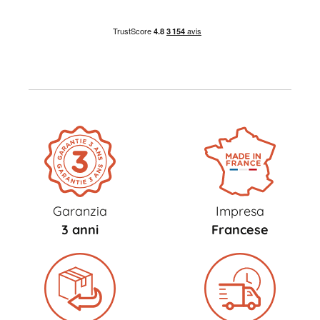
Garanzia
Impresa
3 anni
Francese