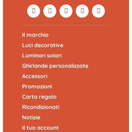
Il marchio
Luci decorative
Luminari solari
Ghirlande personalizzate
Accessori
Promozioni
Carta regalo
Ricondizionati
Notizie
Il tuo account