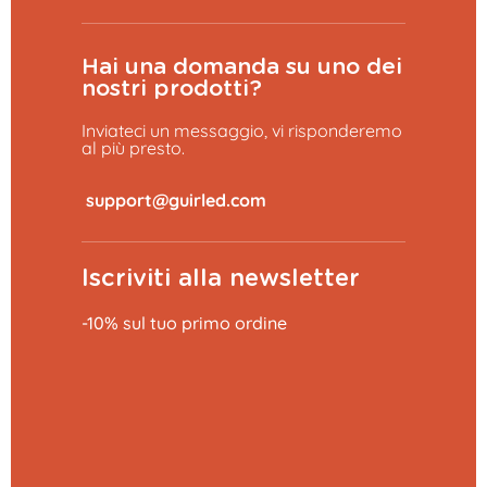
Hai una domanda su uno dei
nostri prodotti?
Inviateci un messaggio, vi risponderemo
al più presto.
​
Iscriviti alla newsletter
-10% sul tuo primo ordine