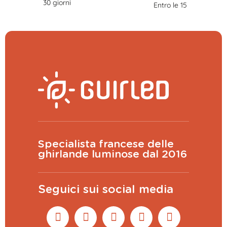
30 giorni
Entro le 15
Specialista francese delle
ghirlande luminose dal 2016
Seguici sui social media