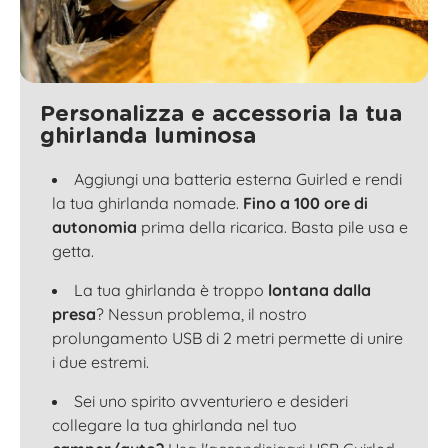
Personalizza e accessoria la tua
ghirlanda luminosa
Aggiungi una batteria esterna Guirled e rendi
la tua ghirlanda nomade.
Fino a 100 ore di
autonomia
prima della ricarica. Basta pile usa e
getta.
La tua ghirlanda è troppo
lontana dalla
presa
? Nessun problema, il nostro
prolungamento USB di 2 metri permette di unire
i due estremi.
Sei uno spirito avventuriero e desideri
collegare la tua ghirlanda nel tuo