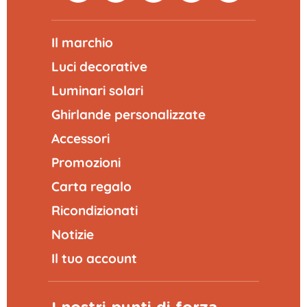
Il marchio
Luci decorative
Luminari solari
Ghirlande personalizzate
Accessori
Promozioni
Carta regalo
Ricondizionati
Notizie
Il tuo account