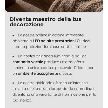
Diventa maestro della tua
decorazione
Le nostre palline in cotone intrecciato,
abbinate a
LED ad alte prestazioni Guirled
,
creano proiezioni luminose sottili e uniche.
La nostra ghirlanda luminosa a palline
comando vocale
produce un'atmosfera
luminosa unica, calda e piacevole: l'ideale per
un
ambiente accogliente
a casa.
Le nostre ghirlande offrono un'intensità
simile a quella di una lampada da comodino e
diventano una vera fonte di illuminazione per la
tua stanza.