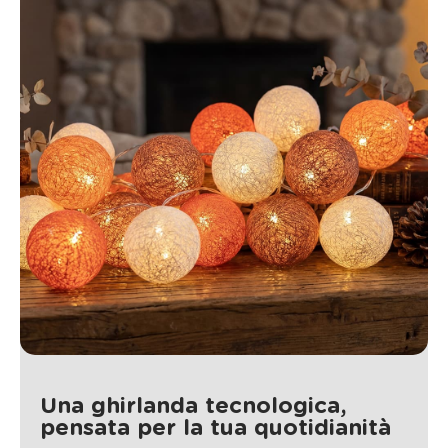
Una ghirlanda tecnologica,
pensata per la tua quotidianità