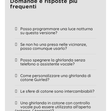
Domande e risposte più
frequenti
Posso programmare una luce notturna
su questa versione?
Se non ho una presa nelle vicinanze,
posso comunque usarlo?
Posso spegnere la ghirlanda senza
telefono o assistente vocale?
Come personalizzare una ghirlanda di
cotone Guirled?
Le sfere di cotone sono intercambiabili?
Una ghirlanda in cotone con controllo
vocale può essere utilizzata all'aperto
(esterno / terrazza)?