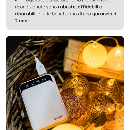
ricondizionate sono
robuste, affidabili e
riparabili
, e tutte beneficiano di una
garanzia di
2 anni.