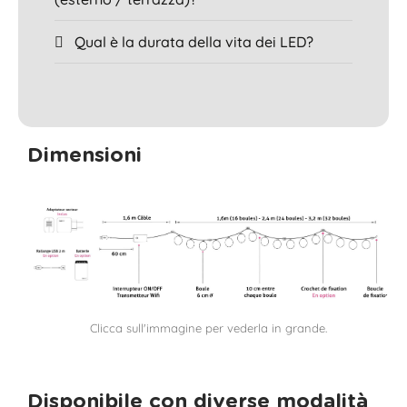
Qual è la durata della vita dei LED?
Dimensioni
Clicca sull'immagine per vederla in grande.
Disponibile con diverse modalità