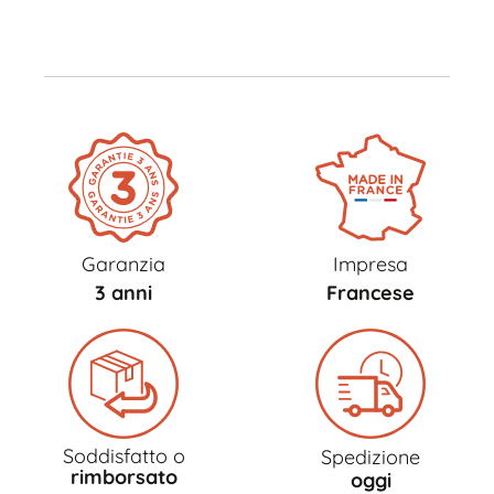
Garanzia
Impresa
3 anni
Francese
Soddisfatto o
Spedizione
rimborsato
oggi