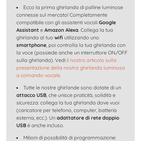
Ecco la prima ghirlanda di palline luminose
connesse sul mercato! Completamente
compatibile con gli assistenti vocali
Google
Assistant
e
Amazon Alexa
. Collega la tua
ghirlanda al tuo
wifi
utilizzando uno
smartphone
, poi controlla la tua ghirlanda con
la voce (possiede anche un interruttore ON/OFF
sulla ghirlanda). Vedi
il nostro articolo sulla
presentazione della nostra ghirlanda luminosa
a comando vocale.
Tutte le nostre ghirlande sono dotate di un
attacco USB
, che unisce praticità, solidità e
sicurezza: collega la tua ghirlanda dove vuoi
(caricatore per telefono, computer, batteria
esterna, ecc.). Un
adattatore di rete doppio
USB
è anche incluso.
Milioni di possibilità di programmazione: