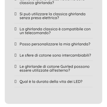
classica ghirlanda?
Si può utilizzare la classica ghirlanda
senza presa elettrica?
La ghirlanda classica è compatibile con
un telecomando?
Posso personalizzare la mia ghirlanda?
Le sfere di cotone sono intercambiabili?
Le ghirlande di cotone Guirled possono
essere utilizzate all'esterno?
Qual è la durata della vita dei LED?