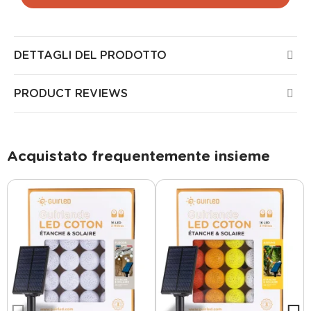
DETTAGLI DEL PRODOTTO
PRODUCT REVIEWS
Acquistato frequentemente insieme