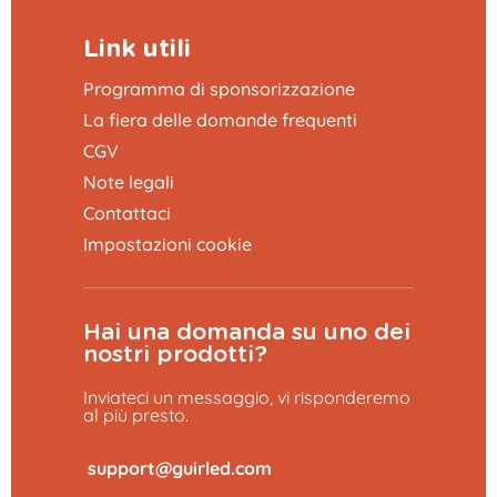
Link utili
Programma di sponsorizzazione
La fiera delle domande frequenti
CGV
Note legali
Contattaci
Impostazioni cookie
Hai una domanda su uno dei
nostri prodotti?
Inviateci un messaggio, vi risponderemo
al più presto.
​