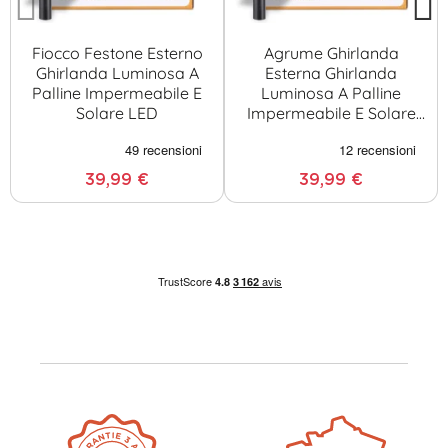
Fiocco Festone Esterno
Agrume Ghirlanda
Ghirlanda Luminosa A
Esterna Ghirlanda
Palline Impermeabile E
Luminosa A Palline
Solare LED
Impermeabile E Solare
LED
39,99 €
39,99 €