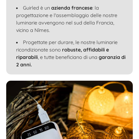
Guirled è un
azienda francese
: la
progettazione e l'assemblaggio delle nostre
luminarie avvengono nel sud della Francia,
vicino a Nîmes.
Progettate per durare, le nostre luminarie
ricondizionate sono
robuste, affidabili e
riparabili
, e tutte beneficiano di una
garanzia di
2 anni.