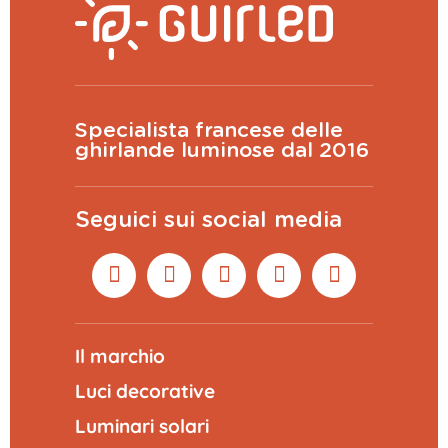
Specialista francese delle
ghirlande luminose dal 2016
Seguici sui social media
Il marchio
Luci decorative
Luminari solari