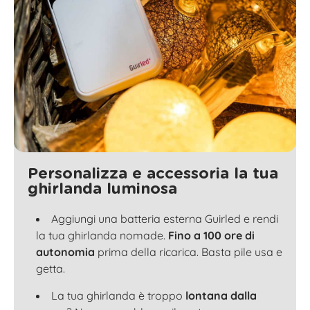
Personalizza e accessoria la tua
ghirlanda luminosa
Aggiungi una batteria esterna Guirled e rendi
la tua ghirlanda nomade.
Fino a 100 ore di
autonomia
prima della ricarica. Basta pile usa e
getta.
La tua ghirlanda è troppo
lontana dalla