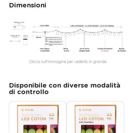
Dimensioni
Clicca sull'immagine per vederla in grande.
Disponibile con diverse modalità
di controllo