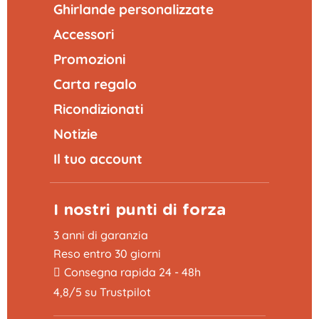
Ghirlande personalizzate
Accessori
Promozioni
Carta regalo
Ricondizionati
Notizie
Il tuo account
I nostri punti di forza
3 anni di garanzia
Reso entro 30 giorni
Consegna rapida 24 - 48h
4,8/5 su Trustpilot