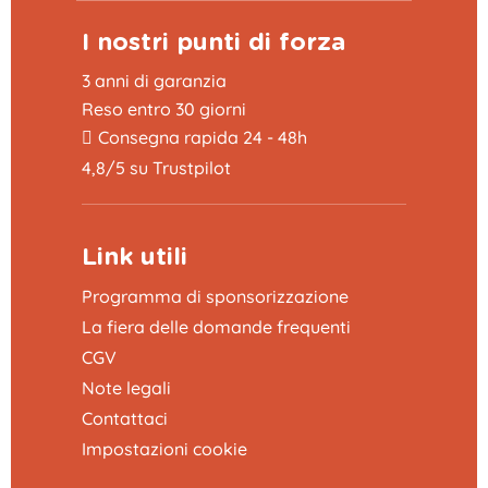
I nostri punti di forza
3 anni di garanzia
Reso entro 30 giorni
Consegna rapida 24 - 48h
4,8/5 su Trustpilot
Link utili
Programma di sponsorizzazione
La fiera delle domande frequenti
CGV
Note legali
Contattaci
Impostazioni cookie