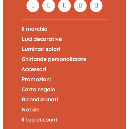
Il marchio
Luci decorative
Luminari solari
Ghirlande personalizzate
Accessori
Promozioni
Carta regalo
Ricondizionati
Notizie
Il tuo account