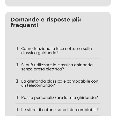
Domande e risposte più
frequenti
Come funziona la luce notturna sulla
classica ghirlanda?
Si può utilizzare la classica ghirlanda
senza presa elettrica?
La ghirlanda classica è compatibile con
un telecomando?
Posso personalizzare la mia ghirlanda?
Le sfere di cotone sono intercambiabili?