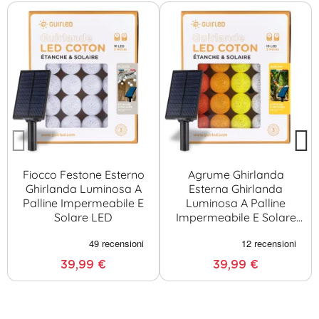
Fiocco Festone Esterno
Agrume Ghirlanda
Ghirlanda Luminosa A
Esterna Ghirlanda
Palline Impermeabile E
Luminosa A Palline
Solare LED
Impermeabile E Solare
LED
39,99 €
39,99 €