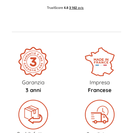
Garanzia
Impresa
3 anni
Francese