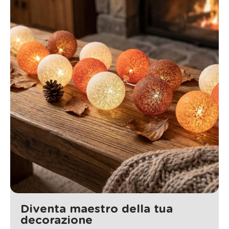
Diventa maestro della tua
decorazione