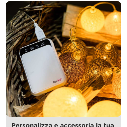
Personalizza e accessoria la tua