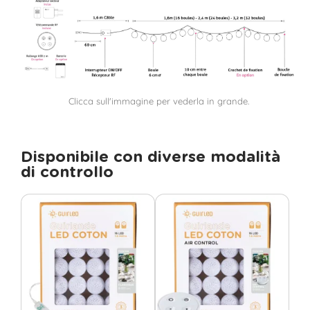
Clicca sull'immagine per vederla in grande.
Disponibile con diverse modalità
di controllo