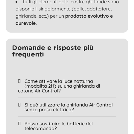
Tutti gli elementi delle nostre ghirlande sono
disponibili singolarmente (palle, adattatore,
ghirlande, ecc.) per un
prodotto evolutivo e
durevole.
Domande e risposte più
frequenti
Come attivare la luce notturna
(modalità 2H) su una ghirlanda di
cotone Air Control?
Si può utilizzare la ghirlanda Air Control
senza presa elettrica?
Posso sostituire le batterie del
telecomando?