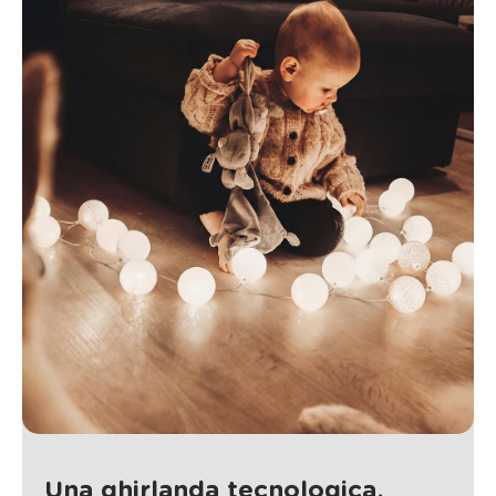
Una ghirlanda tecnologica,