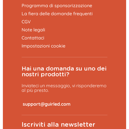
Programma di sponsorizzazione
La fiera delle domande frequenti
CGV
Note legali
Contattaci
Impostazioni cookie
Hai una domanda su uno dei
nostri prodotti?
Inviateci un messaggio, vi risponderemo
al più presto.
​
Iscriviti alla newsletter