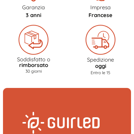
Garanzia
Impresa
3 anni
Francese
Soddisfatto o
Spedizione
rimborsato
oggi
30 giorni
Entro le 15