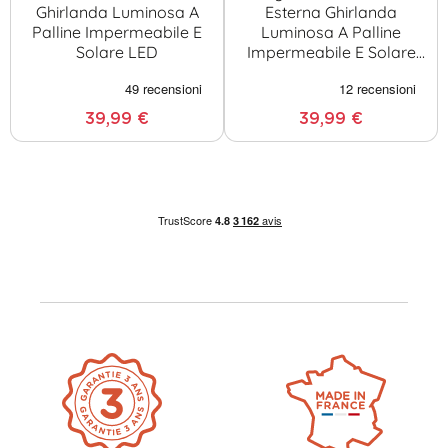
Ghirlanda Luminosa A
Esterna Ghirlanda
Palline Impermeabile E
Luminosa A Palline
Solare LED
Impermeabile E Solare
LED
39,99 €
39,99 €