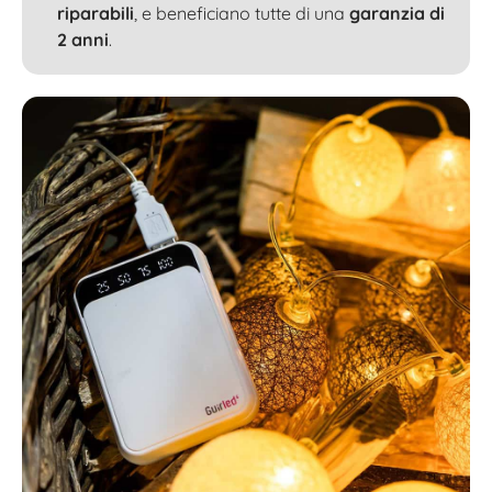
riparabili
, e beneficiano tutte di una
garanzia di
2 anni
.