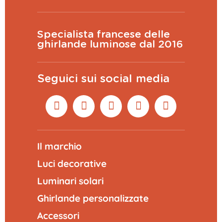
Specialista francese delle
ghirlande luminose dal 2016
Seguici sui social media
Il marchio
Luci decorative
Luminari solari
Ghirlande personalizzate
Accessori