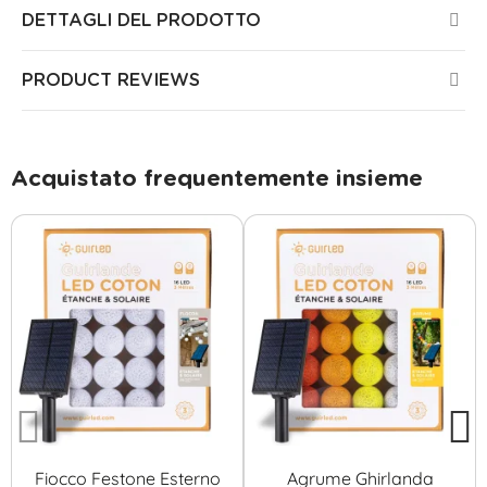
DETTAGLI DEL PRODOTTO
PRODUCT REVIEWS
Acquistato frequentemente insieme
Fiocco Festone Esterno
Agrume Ghirlanda