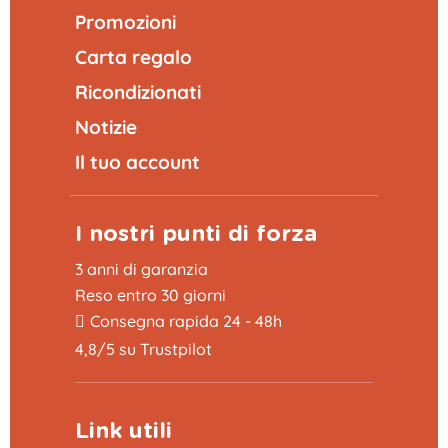
Promozioni
Carta regalo
Ricondizionati
Notizie
Il tuo account
I nostri punti di forza
3 anni di garanzia
Reso entro 30 giorni
Consegna rapida 24 - 48h
4,8/5 su Trustpilot
Link utili