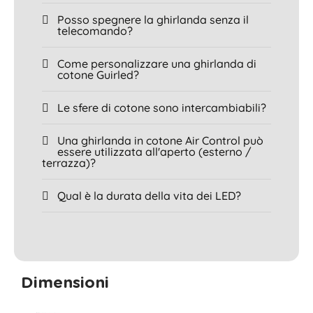
Posso spegnere la ghirlanda senza il
telecomando?
Come personalizzare una ghirlanda di
cotone Guirled?
Le sfere di cotone sono intercambiabili?
Una ghirlanda in cotone Air Control può
essere utilizzata all'aperto (esterno /
terrazza)?
Qual è la durata della vita dei LED?
Dimensioni