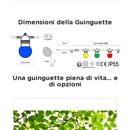
Dimensioni della Guinguette
Una guinguette piena di vita... e
di opzioni