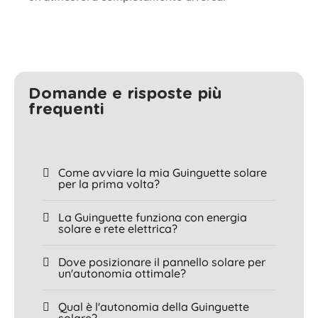
Domande e risposte più
frequenti
Come avviare la mia Guinguette solare
per la prima volta?
La Guinguette funziona con energia
solare e rete elettrica?
Dove posizionare il pannello solare per
un'autonomia ottimale?
Qual è l'autonomia della Guinguette
solare?