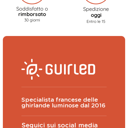
Soddisfatto o
Spedizione
rimborsato
oggi
30 giorni
Entro le 15
Specialista francese delle
ghirlande luminose dal 2016
Seguici sui social media