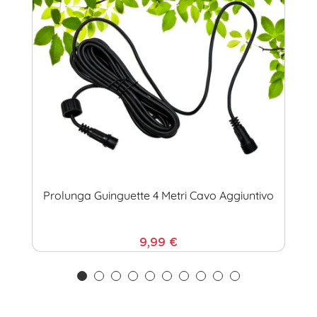
Prolunga Guinguette 4 Metri Cavo Aggiuntivo
9,99 €