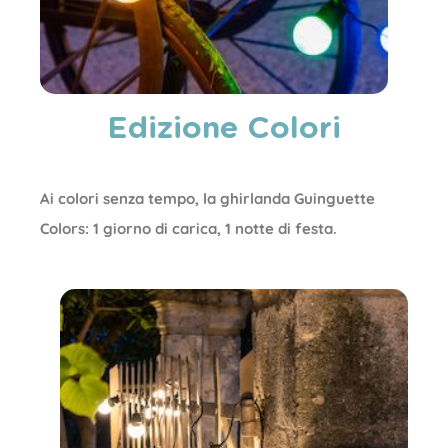
Edizione Colori
Ai colori senza tempo, la ghirlanda Guinguette
Colors: 1 giorno di carica, 1 notte di festa.