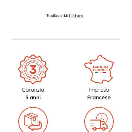
Garanzia
Impresa
3 anni
Francese