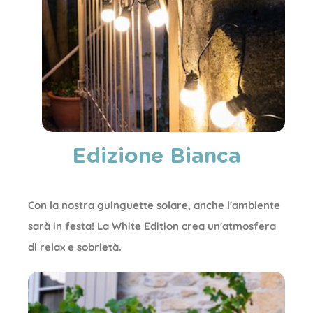
Edizione Bianca
Con la nostra guinguette solare, anche l'ambiente
sarà in festa! La White Edition crea un'atmosfera
di relax e sobrietà.