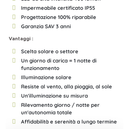
Impermeabile certificato IP55
Progettazione 100% riparabile
Garanzia SAV 3 anni
Vantaggi :
Scelta solare o settore
Un giorno di carica = 1 notte di
funzionamento
Illuminazione solare
Resiste al vento, alla pioggia, al sole
Un'illuminazione su misura
Rilevamento giorno / notte per
un'autonomia totale
Affidabilità e serenità a lungo termine