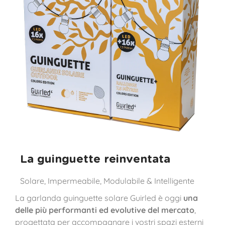
La guinguette reinventata
Solare, Impermeabile, Modulabile & Intelligente
La garlanda guinguette solare Guirled è oggi
una
delle più performanti ed evolutive del mercato
,
progettata per accompagnare i vostri spazi esterni