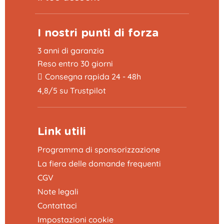
I nostri punti di forza
3 anni di garanzia
Reso entro 30 giorni
Consegna rapida 24 - 48h
4,8/5 su Trustpilot
Link utili
Programma di sponsorizzazione
La fiera delle domande frequenti
CGV
Note legali
Contattaci
Impostazioni cookie