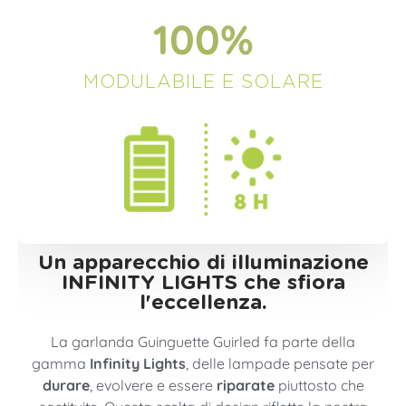
100
%
MODULABILE E SOLARE
Un apparecchio di illuminazione
INFINITY LIGHTS che sfiora
l'eccellenza.
La garlanda Guinguette Guirled fa parte della
gamma
Infinity Lights
, delle lampade pensate per
durare
, evolvere e essere
riparate
piuttosto che