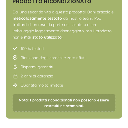
PRODOTTO RICONDIZIONATO
Dai una seconda vita a questo prodotto! Ogni articolo è
meticolosamente testato
dal nostro team. Può
trattarsi di un reso da parte del cliente o di un
imballaggio leggermente danneggiato, ma il prodotto
non è
mai stato utilizzato
.
100 % testati
Riduzione degli sprechi e zero rifiuti
Risparmi garantiti
2 anni di garanzia
Quantità molto limitate
Nota: I prodotti ricondizionati non possono essere
restituiti né scambiati.