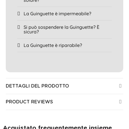
La Guinguette è impermeabile?
Si può sospendere la Guinguette? È
sicura?
La Guinguette è riparabile?
DETTAGLI DEL PRODOTTO
PRODUCT REVIEWS
Acquistato frequentemente insieme