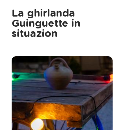
La ghirlanda
Guinguette in
situazion