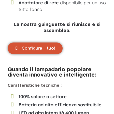
Adattatore di rete
disponibile per un uso
tutto l'anno
La nostra guinguette si riunisce e si
assemblea.
Configura il tuo!
Quando il lampadario popolare
diventa innovativo e intelligente:
Caratteristiche tecniche :
100% solare o settore
Batteria ad alta efficienza sostituibile
LED ad alta intensità 400 lumen