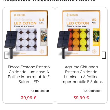
Fiocco Festone Esterno
Agrume Ghirlanda
Ghirlanda Luminosa A
Esterna Ghirlanda
Palline Impermeabile E
Luminosa A Palline
Solare LED
Impermeabile E Solare
LED
39,99 €
39,99 €