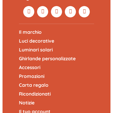
Il marchio
Luci decorative
Luminari solari
Ghirlande personalizzate
Accessori
Promozioni
Carta regalo
Ricondizionati
Notizie
Il tuo account