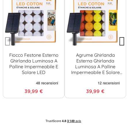
Fiocco Festone Esterno
Agrume Ghirlanda
Ghirlanda Luminosa A
Esterna Ghirlanda
Palline Impermeabile E
Luminosa A Palline
Solare LED
Impermeabile E Solare
LED
39,99 €
39,99 €