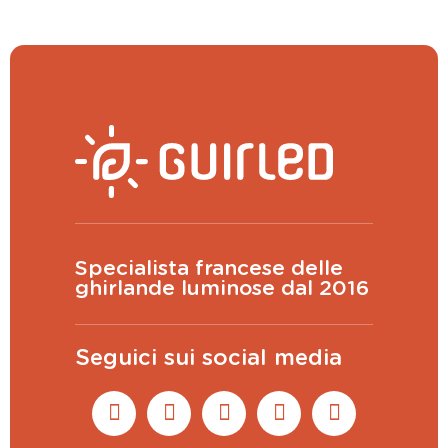
Specialista francese delle
ghirlande luminose dal 2016
Seguici sui social media