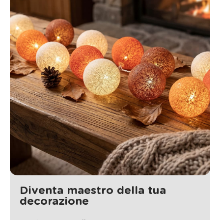
Diventa maestro della tua
decorazione