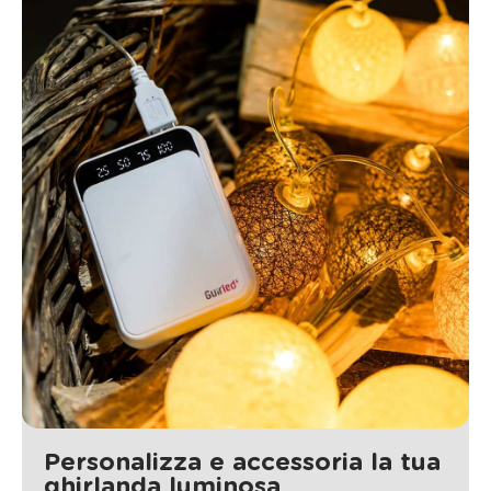
Personalizza e accessoria la tua
ghirlanda luminosa