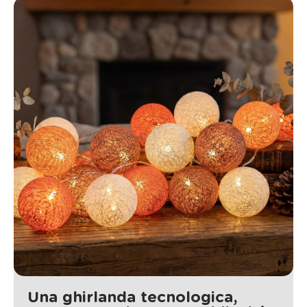
Una ghirlanda tecnologica,