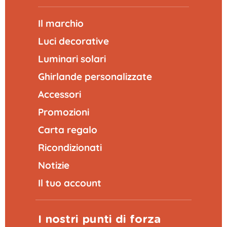
Il marchio
Luci decorative
Luminari solari
Ghirlande personalizzate
Accessori
Promozioni
Carta regalo
Ricondizionati
Notizie
Il tuo account
I nostri punti di forza