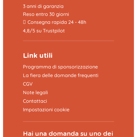
3 anni di garanzia
Reso entro 30 giorni
Consegna rapida 24 - 48h
4,8/5 su Trustpilot
Link utili
Programma di sponsorizzazione
La fiera delle domande frequenti
CGV
Note legali
Contattaci
Impostazioni cookie
Hai una domanda su uno dei