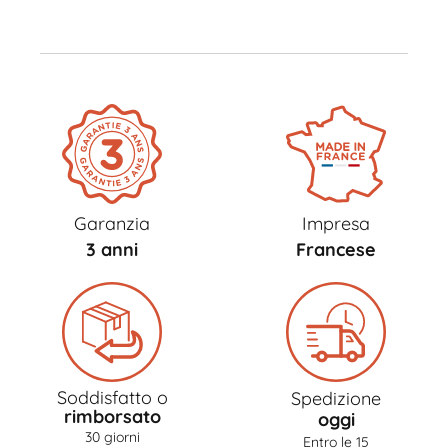
Garanzia
Impresa
3 anni
Francese
Soddisfatto o
Spedizione
rimborsato
oggi
30 giorni
Entro le 15