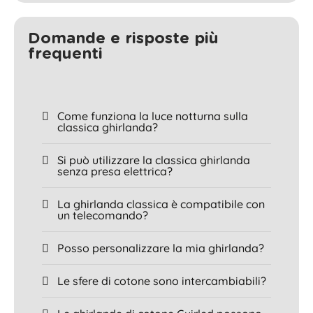
Domande e risposte più
frequenti
Come funziona la luce notturna sulla
classica ghirlanda?
Si può utilizzare la classica ghirlanda
senza presa elettrica?
La ghirlanda classica è compatibile con
un telecomando?
Posso personalizzare la mia ghirlanda?
Le sfere di cotone sono intercambiabili?