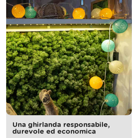
Una ghirlanda responsabile,
durevole ed economica