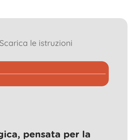
Scarica le istruzioni
ica, pensata per la