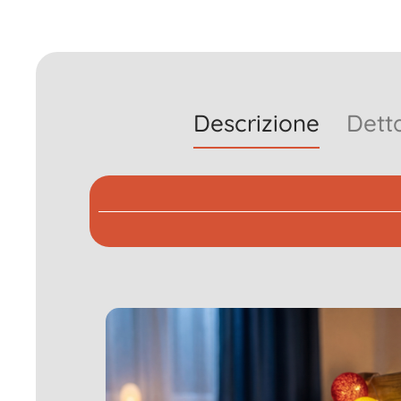
Descrizione
Detta