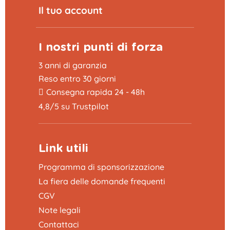
Il tuo account
I nostri punti di forza
3 anni di garanzia
Reso entro 30 giorni
Consegna rapida 24 - 48h
4,8/5 su Trustpilot
Link utili
Programma di sponsorizzazione
La fiera delle domande frequenti
CGV
Note legali
Contattaci