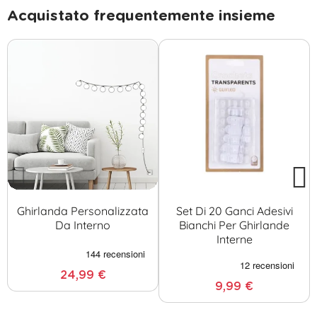
Acquistato frequentemente insieme
Ghirlanda Personalizzata
Set Di 20 Ganci Adesivi
Da Interno
Bianchi Per Ghirlande
Interne
24,99 €
9,99 €