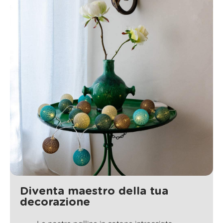
Diventa maestro della tua
decorazione