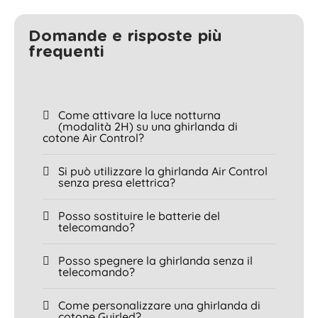
Domande e risposte più
frequenti
Come attivare la luce notturna
(modalità 2H) su una ghirlanda di
cotone Air Control?
Si può utilizzare la ghirlanda Air Control
senza presa elettrica?
Posso sostituire le batterie del
telecomando?
Posso spegnere la ghirlanda senza il
telecomando?
Come personalizzare una ghirlanda di
cotone Guirled?