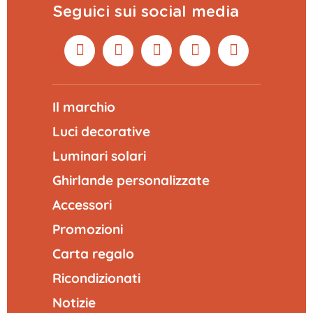
Seguici sui social media
Il marchio
Luci decorative
Luminari solari
Ghirlande personalizzate
Accessori
Promozioni
Carta regalo
Ricondizionati
Notizie