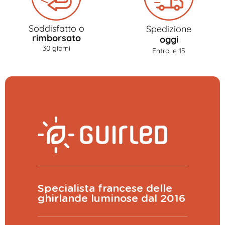
Soddisfatto o
Spedizione
rimborsato
oggi
30 giorni
Entro le 15
Specialista francese delle
ghirlande luminose dal 2016