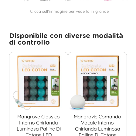
Clicca sull'immagine per vederla in grande.
Disponibile con diverse modalità
di controllo
Mangrove Classico
Mangrovie Comando
Interno Ghirlanda
Vocale Interno
Luminosa Palline Di
Ghirlanda Luminosa
Cotone LED
Palline Di Cotone