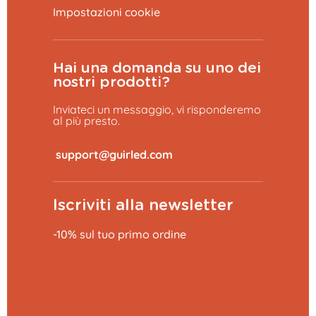
Impostazioni cookie
Hai una domanda su uno dei
nostri prodotti?
Inviateci un messaggio, vi risponderemo
al più presto.
​
Iscriviti alla newsletter
-10% sul tuo primo ordine