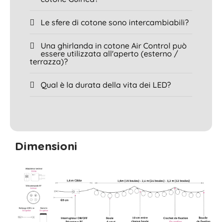
Le sfere di cotone sono intercambiabili?
Una ghirlanda in cotone Air Control può
essere utilizzata all'aperto (esterno /
terrazza)?
Qual è la durata della vita dei LED?
Dimensioni