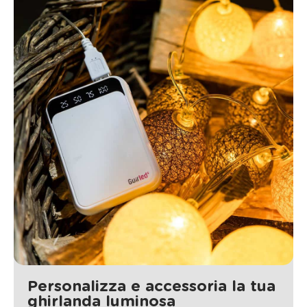
Personalizza e accessoria la tua
ghirlanda luminosa