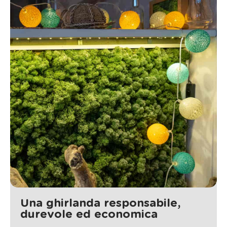
Una ghirlanda responsabile,
durevole ed economica