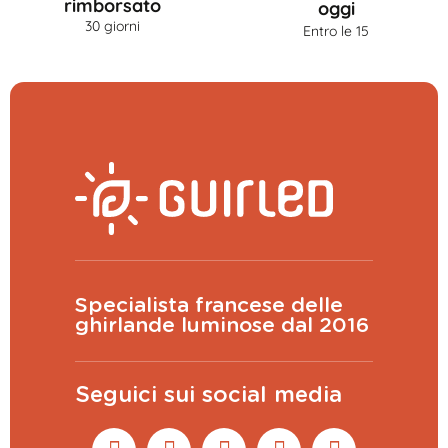
rimborsato
oggi
30 giorni
Entro le 15
Specialista francese delle
ghirlande luminose dal 2016
Seguici sui social media