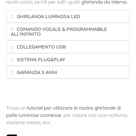
nostri colori, ce n'è per tutti i gusti:
ghirlanda da interno
.
GHIRLANDA LUMINOSA LED
COMANDO VOCALE & PROGRAMMABILE
ALL'INFINITO
COLLEGAMENTO USB
SISTEMA PLUG&PLAY
GARANZIA 3 ANNI
Trova un
tutorial per utilizzare le nostre ghirlande di
palle luminose connesse
, per creare una luce notturna,
stazione meteo, ecc.