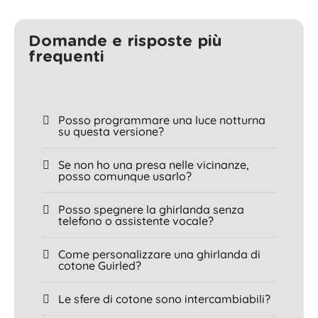
Domande e risposte più
frequenti
Posso programmare una luce notturna
su questa versione?
Se non ho una presa nelle vicinanze,
posso comunque usarlo?
Posso spegnere la ghirlanda senza
telefono o assistente vocale?
Come personalizzare una ghirlanda di
cotone Guirled?
Le sfere di cotone sono intercambiabili?