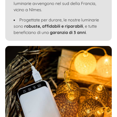
luminarie avvengono nel sud della Francia,
vicino a Nîmes.
Progettate per durare, le nostre luminarie
sono
robuste, affidabili e riparabili
, e tutte
beneficiano di una
garanzia di 3 anni
.