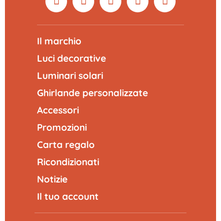
Il marchio
Luci decorative
Luminari solari
Ghirlande personalizzate
Accessori
Promozioni
Carta regalo
Ricondizionati
Notizie
Il tuo account