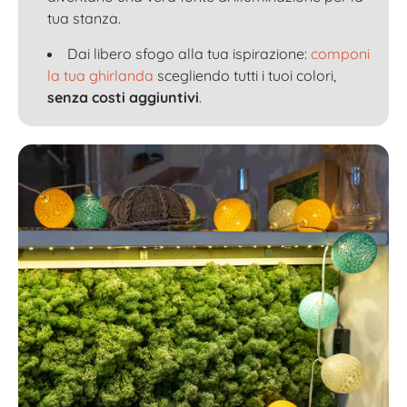
tua stanza.
Dai libero sfogo alla tua ispirazione:
componi
la tua ghirlanda
scegliendo tutti i tuoi colori,
senza costi aggiuntivi
.