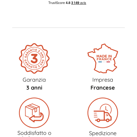
Garanzia
Impresa
3 anni
Francese
Soddisfatto o
Spedizione