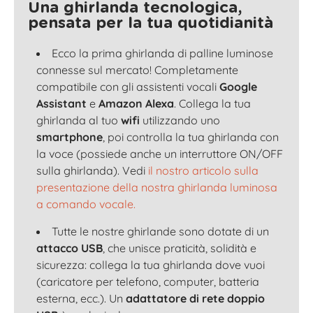
Una ghirlanda tecnologica,
pensata per la tua quotidianità
Ecco la prima ghirlanda di palline luminose
connesse sul mercato! Completamente
compatibile con gli assistenti vocali
Google
Assistant
e
Amazon Alexa
. Collega la tua
ghirlanda al tuo
wifi
utilizzando uno
smartphone
, poi controlla la tua ghirlanda con
la voce (possiede anche un interruttore ON/OFF
sulla ghirlanda). Vedi
il nostro articolo sulla
presentazione della nostra ghirlanda luminosa
a comando vocale.
Tutte le nostre ghirlande sono dotate di un
attacco USB
, che unisce praticità, solidità e
sicurezza: collega la tua ghirlanda dove vuoi
(caricatore per telefono, computer, batteria
esterna, ecc.). Un
adattatore di rete doppio