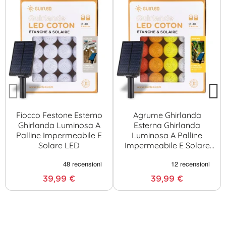
Fiocco Festone Esterno
Agrume Ghirlanda
Ghirlanda Luminosa A
Esterna Ghirlanda
Palline Impermeabile E
Luminosa A Palline
Solare LED
Impermeabile E Solare
LED
39,99 €
39,99 €