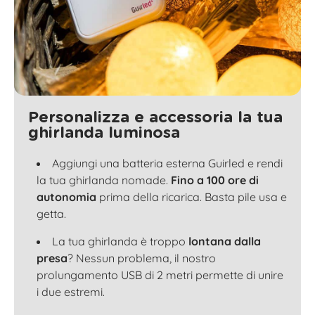
Personalizza e accessoria la tua
ghirlanda luminosa
Aggiungi una batteria esterna Guirled e rendi
la tua ghirlanda nomade.
Fino a 100 ore di
autonomia
prima della ricarica. Basta pile usa e
getta.
La tua ghirlanda è troppo
lontana dalla
presa
? Nessun problema, il nostro
prolungamento USB di 2 metri permette di unire
i due estremi.