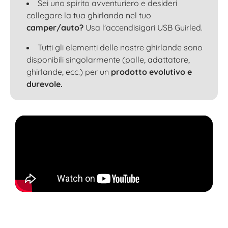
Sei uno spirito avventuriero e desideri
collegare la tua ghirlanda nel tuo
camper/auto?
Usa l'accendisigari USB Guirled.
Tutti gli elementi delle nostre ghirlande sono
disponibili singolarmente (palle, adattatore,
ghirlande, ecc.) per un
prodotto evolutivo e
durevole.