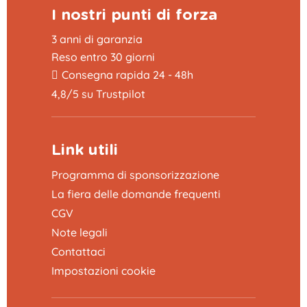
I nostri punti di forza
3 anni di garanzia
Reso entro 30 giorni
Consegna rapida 24 - 48h
4,8/5 su Trustpilot
Link utili
Programma di sponsorizzazione
La fiera delle domande frequenti
CGV
Note legali
Contattaci
Impostazioni cookie