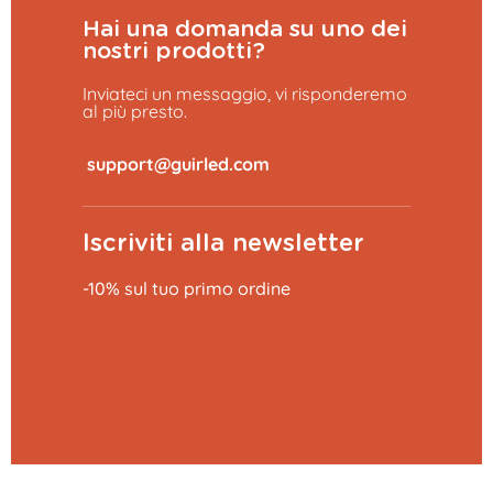
Hai una domanda su uno dei
nostri prodotti?
Inviateci un messaggio, vi risponderemo
al più presto.
​
Iscriviti alla newsletter
-10% sul tuo primo ordine
Aggiungi al carrello
39,99 €