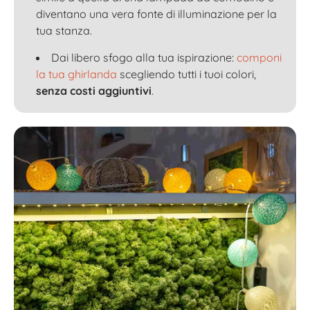
diventano una vera fonte di illuminazione per la
tua stanza.
Dai libero sfogo alla tua ispirazione:
componi
la tua ghirlanda
scegliendo tutti i tuoi colori,
senza costi aggiuntivi
.