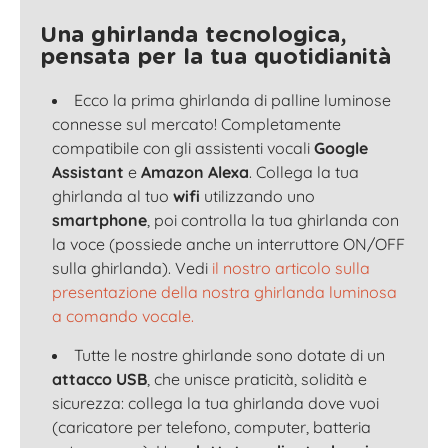
Una ghirlanda tecnologica,
pensata per la tua quotidianità
Ecco la prima ghirlanda di palline luminose
connesse sul mercato! Completamente
compatibile con gli assistenti vocali
Google
Assistant
e
Amazon Alexa
. Collega la tua
ghirlanda al tuo
wifi
utilizzando uno
smartphone
, poi controlla la tua ghirlanda con
la voce (possiede anche un interruttore ON/OFF
sulla ghirlanda). Vedi
il nostro articolo sulla
presentazione della nostra ghirlanda luminosa
a comando vocale.
Tutte le nostre ghirlande sono dotate di un
attacco USB
, che unisce praticità, solidità e
sicurezza: collega la tua ghirlanda dove vuoi
(caricatore per telefono, computer, batteria