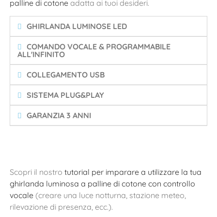
palline di cotone
adatta ai tuoi desideri.
GHIRLANDA LUMINOSE LED
COMANDO VOCALE & PROGRAMMABILE
ALL'INFINITO
COLLEGAMENTO USB
SISTEMA PLUG&PLAY
GARANZIA 3 ANNI
Scopri il nostro
tutorial per imparare a utilizzare la tua
ghirlanda luminosa a palline di cotone con controllo
vocale
(creare una luce notturna, stazione meteo,
rilevazione di presenza, ecc.).