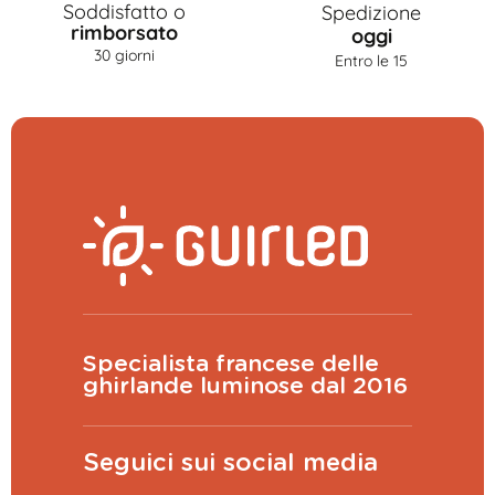
Soddisfatto o
Spedizione
rimborsato
oggi
30 giorni
Entro le 15
Specialista francese delle
ghirlande luminose dal 2016
Seguici sui social media