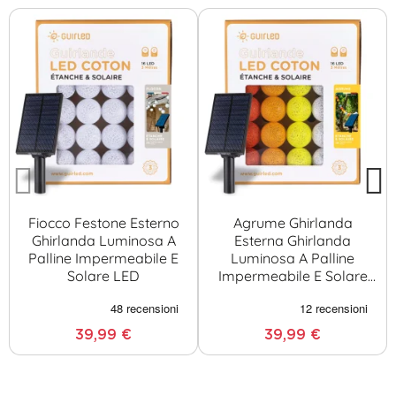
Fiocco Festone Esterno
Agrume Ghirlanda
Ghirlanda Luminosa A
Esterna Ghirlanda
Palline Impermeabile E
Luminosa A Palline
Solare LED
Impermeabile E Solare
LED
39,99 €
39,99 €