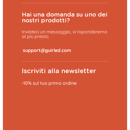
Hai una domanda su uno dei
nostri prodotti?
Inviateci un messaggio, vi risponderemo
al più presto.
​
Iscriviti alla newsletter
-10% sul tuo primo ordine
Aggiungi al carrello
44,99 €