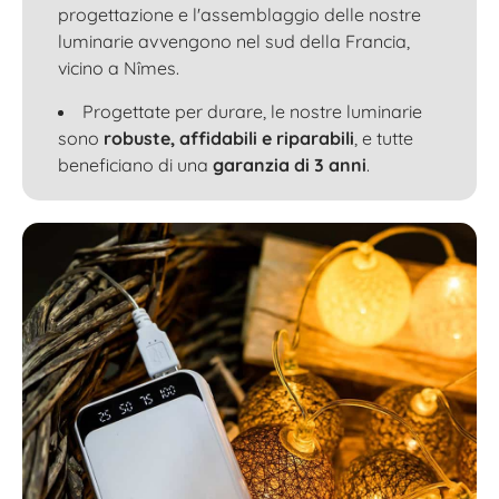
progettazione e l'assemblaggio delle nostre
luminarie avvengono nel sud della Francia,
vicino a Nîmes.
Progettate per durare, le nostre luminarie
sono
robuste, affidabili e riparabili
, e tutte
beneficiano di una
garanzia di 3 anni
.