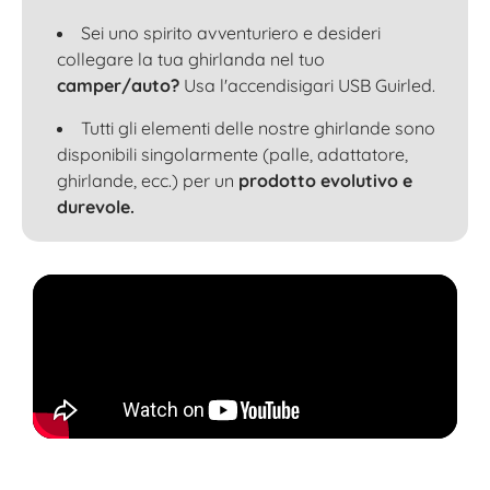
Sei uno spirito avventuriero e desideri
collegare la tua ghirlanda nel tuo
camper/auto?
Usa l'accendisigari USB Guirled.
Tutti gli elementi delle nostre ghirlande sono
disponibili singolarmente (palle, adattatore,
ghirlande, ecc.) per un
prodotto evolutivo e
durevole.