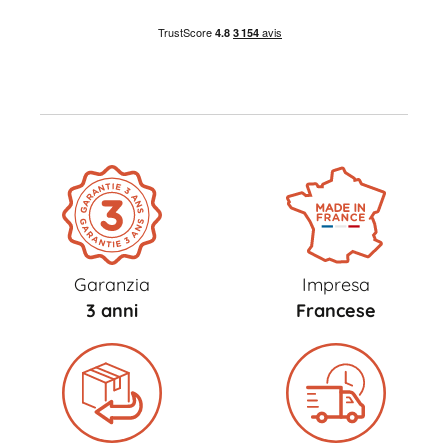
Garanzia
Impresa
3 anni
Francese