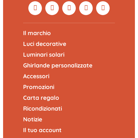
Il marchio
Luci decorative
Luminari solari
Ghirlande personalizzate
Accessori
Promozioni
Carta regalo
Ricondizionati
Notizie
Il tuo account