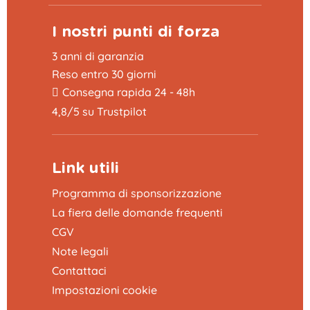
I nostri punti di forza
3 anni di garanzia
Reso entro 30 giorni
Consegna rapida 24 - 48h
4,8/5 su Trustpilot
Link utili
Programma di sponsorizzazione
La fiera delle domande frequenti
CGV
Note legali
Contattaci
Impostazioni cookie