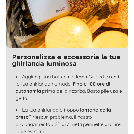
Personalizza e accessoria la tua
ghirlanda luminosa
Aggiungi una batteria esterna Guirled e rendi
la tua ghirlanda nomade.
Fino a 100 ore di
autonomia
prima della ricarica. Basta pile usa e
getta.
La tua ghirlanda è troppo
lontana dalla
presa
? Nessun problema, il nostro
prolungamento USB di 2 metri permette di unire
i due estremi.