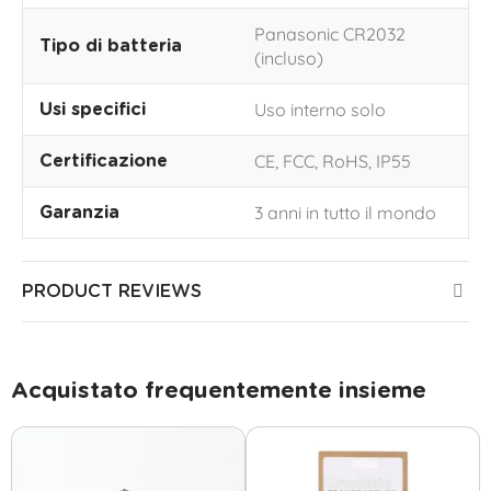
Panasonic CR2032
Tipo di batteria
(incluso)
Uso interno solo
Usi specifici
CE, FCC, RoHS, IP55
Certificazione
3 anni in tutto il mondo
Garanzia
PRODUCT REVIEWS
Acquistato frequentemente insieme