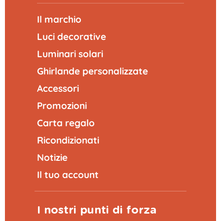
Il marchio
Luci decorative
Luminari solari
Ghirlande personalizzate
Accessori
Promozioni
Carta regalo
Ricondizionati
Notizie
Il tuo account
I nostri punti di forza