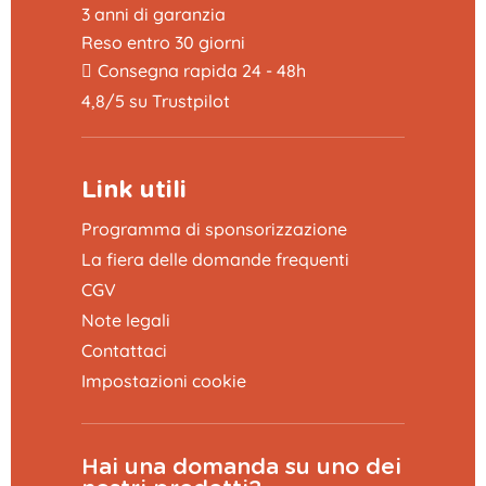
3 anni di garanzia
Reso entro 30 giorni
Consegna rapida 24 - 48h
4,8/5 su Trustpilot
Link utili
Programma di sponsorizzazione
La fiera delle domande frequenti
CGV
Note legali
Contattaci
Impostazioni cookie
Hai una domanda su uno dei