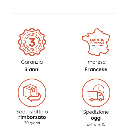
Garanzia
Impresa
3 anni
Francese
Soddisfatto o
Spedizione
rimborsato
oggi
30 giorni
Entro le 15