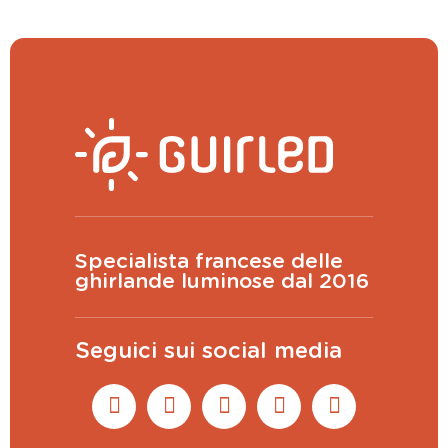
Specialista francese delle
ghirlande luminose dal 2016
Seguici sui social media