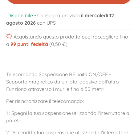
Disponibile
-
Consegna prevista
il mercoledì 12
agosto 2026
con UPS
Acquistando questo prodotto puoi raccogliere fino
a
99
punti fedeltà
(0,50 €)
Telecomando Sospensione RF unità ON/OFF -
Supporto magnetico da un lato, adesivo dall'altro -
Funziona attraverso i muri e fino a 50 metri.
Per risincronizzare il telecomando:
1 : Spegni la tua sospensione utilizzando l'interruttore a
parete.
2 : Accendi la tua sospensione utilizzando l'interruttore