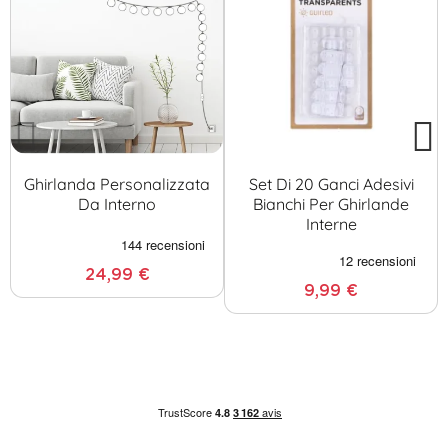
Ghirlanda Personalizzata
Set Di 20 Ganci Adesivi
Da Interno
Bianchi Per Ghirlande
Interne
24,99 €
9,99 €