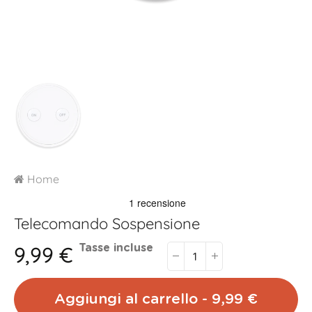
Home
Telecomando Sospensione
9,99 €
Tasse incluse
Aggiungi al carrello - 9,99 €