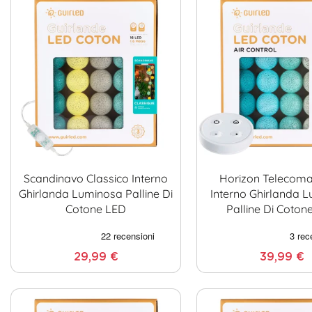
Scandinavo Classico Interno
Horizon Telecom
Ghirlanda Luminosa Palline Di
Interno Ghirlanda 
Cotone LED
Palline Di Coton
29,99 €
39,99 €