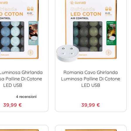
Luminosa Ghirlanda
Romania Cavo Ghirlanda
a Palline Di Cotone
Luminosa Palline Di Cotone
LED USB
LED USB
39,99 €
39,99 €