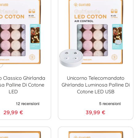
o Classico Ghirlanda
Unicorno Telecomandato
a Palline Di Cotone
Ghirlanda Luminosa Palline Di
LED
Cotone LED USB
29,99 €
39,99 €