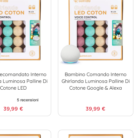
lecomandato Interno
Bambino Comando Interno
a Luminosa Palline Di
Ghirlanda Luminosa Palline Di
Cotone LED
Cotone Google & Alexa
39,99 €
39,99 €