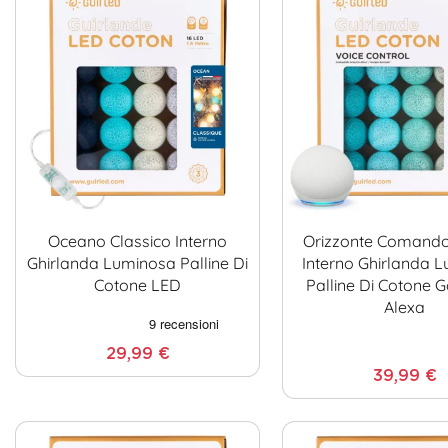
Oceano Classico Interno
Orizzonte Comando
Ghirlanda Luminosa Palline Di
Interno Ghirlanda 
Cotone LED
Palline Di Cotone 
Alexa
29,99 €
39,99 €