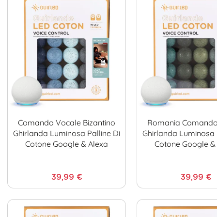
Comando Vocale Bizantino
Romania Comando
Ghirlanda Luminosa Palline Di
Ghirlanda Luminosa P
Cotone Google & Alexa
Cotone Google &
39,99 €
39,99 €