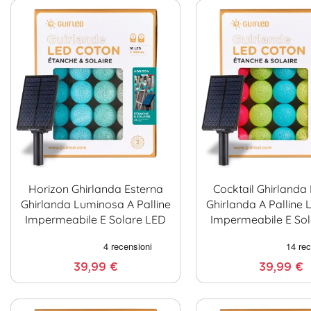
Horizon Ghirlanda Esterna
Cocktail Ghirlanda
Ghirlanda Luminosa A Palline
Ghirlanda A Palline
Impermeabile E Solare LED
Impermeabile E So
39,99 €
39,99 €