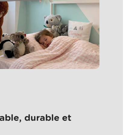
able, durable et