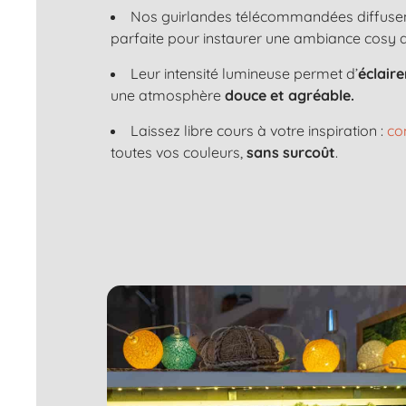
Nos guirlandes télécommandées diffuse
parfaite pour instaurer une ambiance cosy 
Leur intensité lumineuse permet d’
éclair
une atmosphère
douce et agréable.
Laissez libre cours à votre inspiration :
co
toutes vos couleurs,
sans surcoût
.