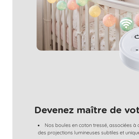
Devenez maître de vot
Nos boules en coton tressé, associées à
des projections lumineuses subtiles et uniqu