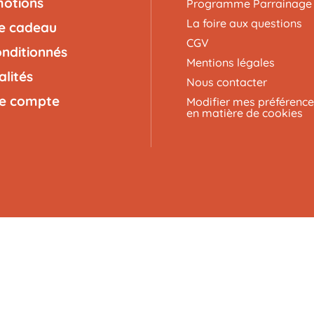
otions
Programme Parrainage
La foire aux questions
e cadeau
CGV
nditionnés
Mentions légales
alités
Nous contacter
e compte
Modifier mes préférence
en matière de cookies