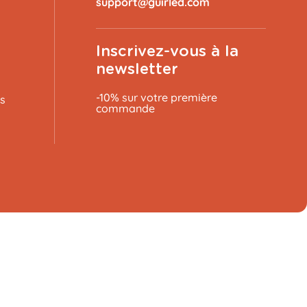
Inscrivez-vous à la
newsletter
-10% sur votre première
s
commande