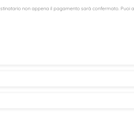
estinatario non appena il pagamento sarà confermato. Puoi an