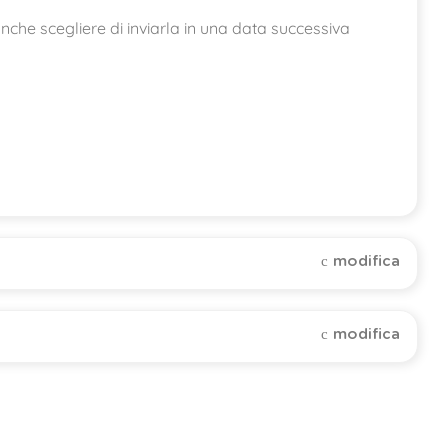
che scegliere di inviarla in una data successiva
modifica
modifica