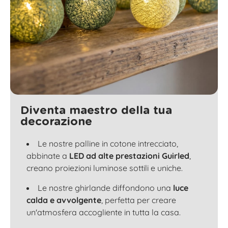
Diventa maestro della tua
decorazione
Le nostre palline in cotone intrecciato,
abbinate a
LED ad alte prestazioni Guirled
,
creano proiezioni luminose sottili e uniche.
Le nostre ghirlande diffondono una
luce
calda e avvolgente
, perfetta per creare
un'atmosfera accogliente in tutta la casa.