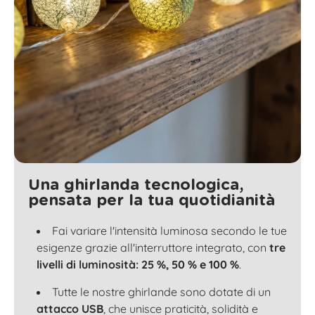
Una ghirlanda tecnologica,
pensata per la tua quotidianità
Fai variare l'intensità luminosa secondo le tue
esigenze grazie all'interruttore integrato, con
tre
livelli di luminosità: 25 %, 50 % e 100 %
.
Tutte le nostre ghirlande sono dotate di un
attacco USB
, che unisce praticità, solidità e