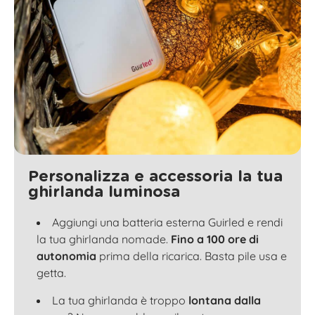
Personalizza e accessoria la tua
ghirlanda luminosa
Aggiungi una batteria esterna Guirled e rendi
la tua ghirlanda nomade.
Fino a 100 ore di
autonomia
prima della ricarica. Basta pile usa e
getta.
La tua ghirlanda è troppo
lontana dalla