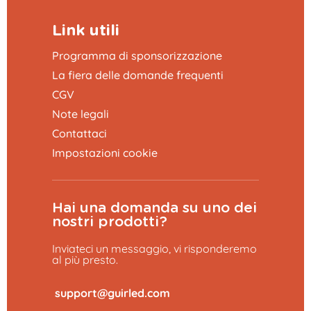
Link utili
Programma di sponsorizzazione
La fiera delle domande frequenti
CGV
Note legali
Contattaci
Impostazioni cookie
Hai una domanda su uno dei
nostri prodotti?
Inviateci un messaggio, vi risponderemo
al più presto.
​