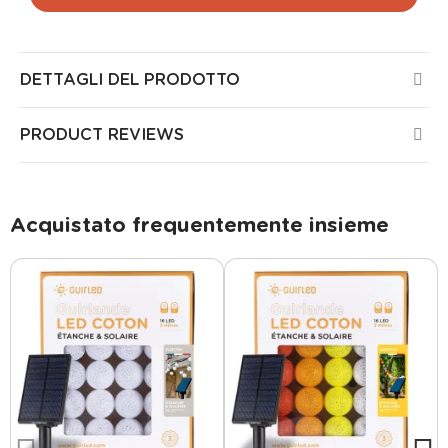
DETTAGLI DEL PRODOTTO
PRODUCT REVIEWS
Acquistato frequentemente insieme