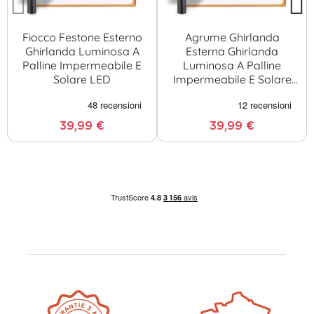
Fiocco Festone Esterno
Agrume Ghirlanda
Ghirlanda Luminosa A
Esterna Ghirlanda
Palline Impermeabile E
Luminosa A Palline
Solare LED
Impermeabile E Solare
LED
39,99 €
39,99 €