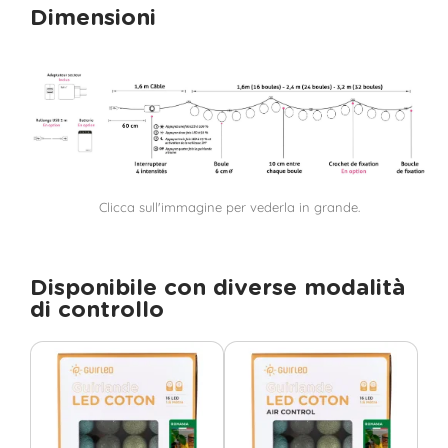
Dimensioni
Clicca sull'immagine per vederla in grande.
Disponibile con diverse modalità
di controllo