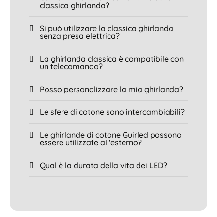
classica ghirlanda?
Si può utilizzare la classica ghirlanda
senza presa elettrica?
La ghirlanda classica è compatibile con
un telecomando?
Posso personalizzare la mia ghirlanda?
Le sfere di cotone sono intercambiabili?
Le ghirlande di cotone Guirled possono
essere utilizzate all'esterno?
Qual è la durata della vita dei LED?