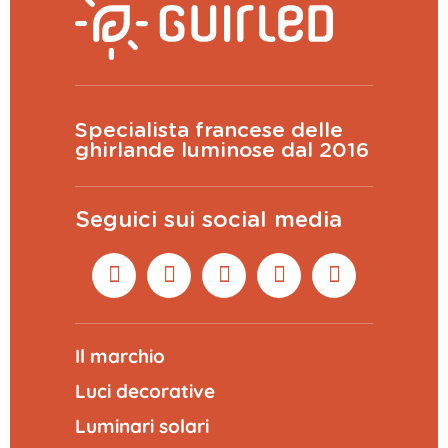
Specialista francese delle
ghirlande luminose dal 2016
Seguici sui social media
Il marchio
Luci decorative
Luminari solari