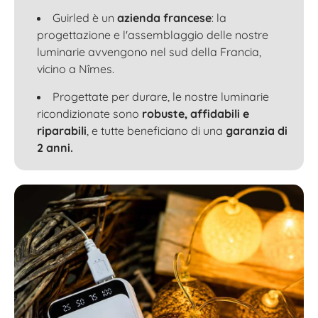
Guirled è un
azienda francese
: la
progettazione e l'assemblaggio delle nostre
luminarie avvengono nel sud della Francia,
vicino a Nîmes.
Progettate per durare, le nostre luminarie
ricondizionate sono
robuste, affidabili e
riparabili
, e tutte beneficiano di una
garanzia di
2 anni.