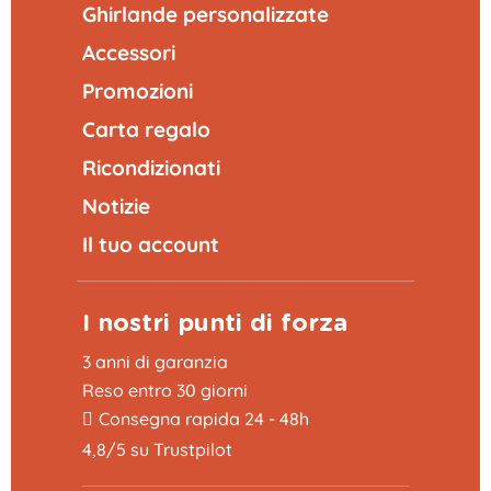
Ghirlande personalizzate
Accessori
Promozioni
Carta regalo
Ricondizionati
Notizie
Il tuo account
I nostri punti di forza
3 anni di garanzia
Reso entro 30 giorni
Consegna rapida 24 - 48h
4,8/5 su Trustpilot