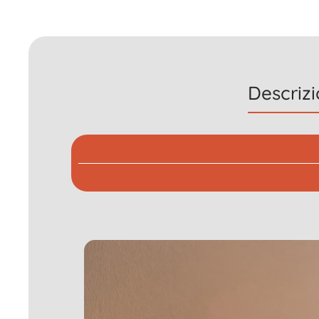
Descriz