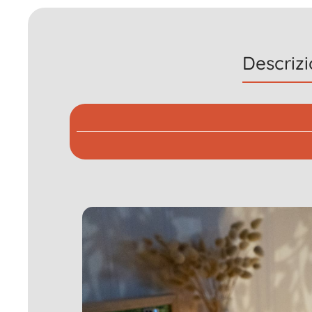
Descriz