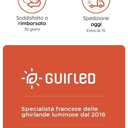
Soddisfatto o
Spedizione
rimborsato
oggi
30 giorni
Entro le 15
Specialista francese delle
ghirlande luminose dal 2016