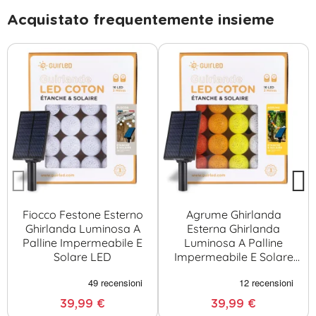
Acquistato frequentemente insieme
Fiocco Festone Esterno
Agrume Ghirlanda
Ghirlanda Luminosa A
Esterna Ghirlanda
Palline Impermeabile E
Luminosa A Palline
Solare LED
Impermeabile E Solare
LED
39,99 €
39,99 €