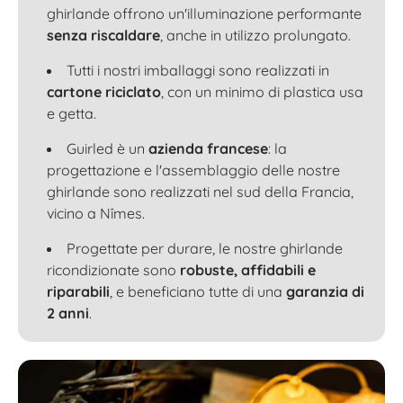
ghirlande offrono un'illuminazione performante
senza riscaldare
, anche in utilizzo prolungato.
Tutti i nostri imballaggi sono realizzati in
cartone riciclato
, con un minimo di plastica usa
e getta.
Guirled è un
azienda francese
: la
progettazione e l'assemblaggio delle nostre
ghirlande sono realizzati nel sud della Francia,
vicino a Nîmes.
Progettate per durare, le nostre ghirlande
ricondizionate sono
robuste, affidabili e
riparabili
, e beneficiano tutte di una
garanzia di
2 anni
.