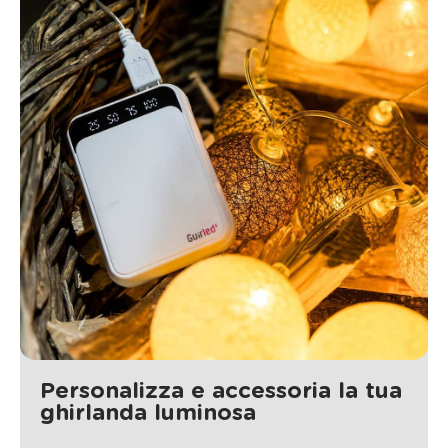
Personalizza e accessoria la tua
ghirlanda luminosa