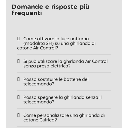
Domande e risposte più
frequenti
Come attivare la luce notturna
(modalità 2H) su una ghirlanda di
cotone Air Control?
Si può utilizzare la ghirlanda Air Control
senza presa elettrica?
Posso sostituire le batterie del
telecomando?
Posso spegnere la ghirlanda senza il
telecomando?
Come personalizzare una ghirlanda di
cotone Guirled?