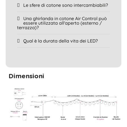
Le sfere di cotone sono intercambiabili?
Una ghirlanda in cotone Air Control può
essere utilizzata all'aperto (esterno /
terrazza)?
Qual è la durata della vita dei LED?
Dimensioni