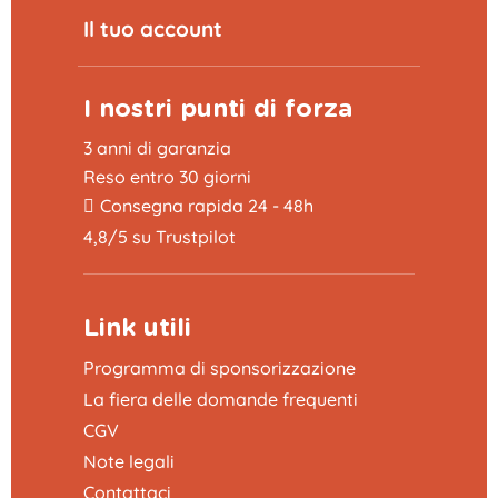
Il tuo account
I nostri punti di forza
3 anni di garanzia
Reso entro 30 giorni
Consegna rapida 24 - 48h
4,8/5 su Trustpilot
Link utili
Programma di sponsorizzazione
La fiera delle domande frequenti
CGV
Note legali
Contattaci