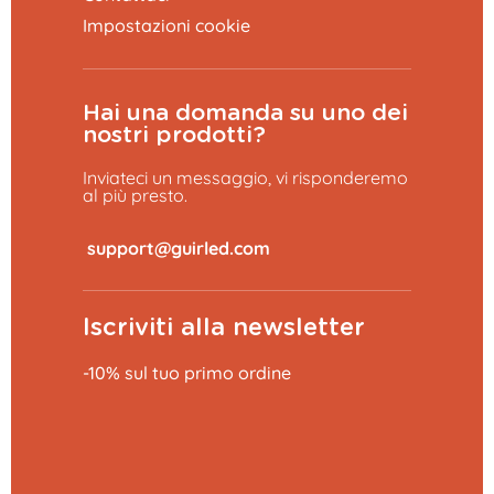
Impostazioni cookie
Hai una domanda su uno dei
nostri prodotti?
Inviateci un messaggio, vi risponderemo
al più presto.
​
Iscriviti alla newsletter
-10% sul tuo primo ordine