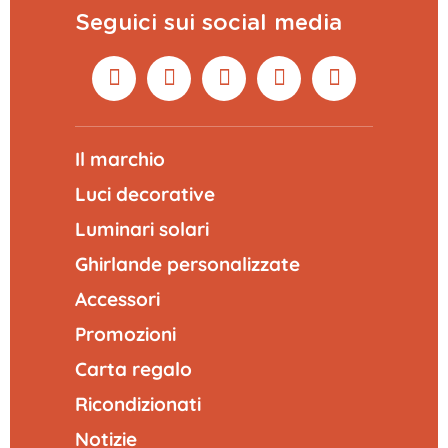
Seguici sui social media
Il marchio
Luci decorative
Luminari solari
Ghirlande personalizzate
Accessori
Promozioni
Carta regalo
Ricondizionati
Notizie