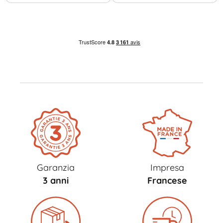
Garanzia
Impresa
3 anni
Francese