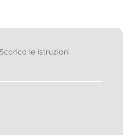
Scarica le istruzioni