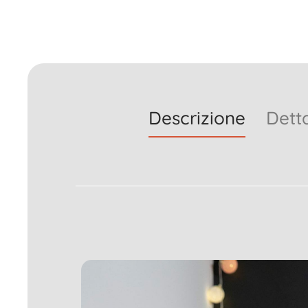
Descrizione
Detta