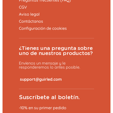
CGV
Aviso legal
Contáctanos
Configuración de cookies
¿Tienes una pregunta sobre
uno de nuestros productos?
Envíenos un mensaje y le
responderemos lo antes posible.
​
Suscríbete al boletín.
-10% en su primer pedido