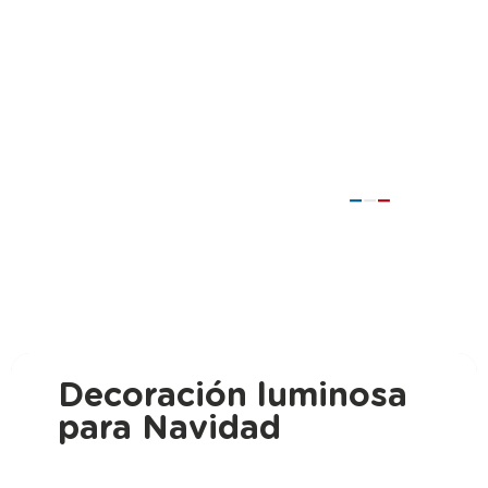
Decoración luminosa
para Navidad