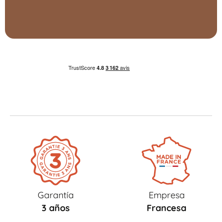
Garantía
Empresa
3 años
Francesa