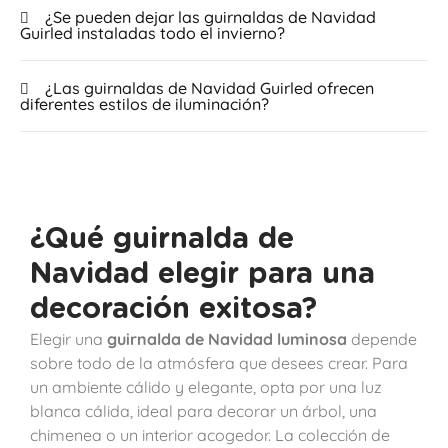
¿Se pueden dejar las guirnaldas de Navidad
Guirled instaladas todo el invierno?
¿Las guirnaldas de Navidad Guirled ofrecen
diferentes estilos de iluminación?
¿Qué guirnalda de
Navidad elegir para una
decoración exitosa?
Elegir una
guirnalda de Navidad luminosa
depende
sobre todo de la atmósfera que desees crear. Para
un ambiente cálido y elegante, opta por una luz
blanca cálida, ideal para decorar un árbol, una
chimenea o un interior acogedor. La colección de