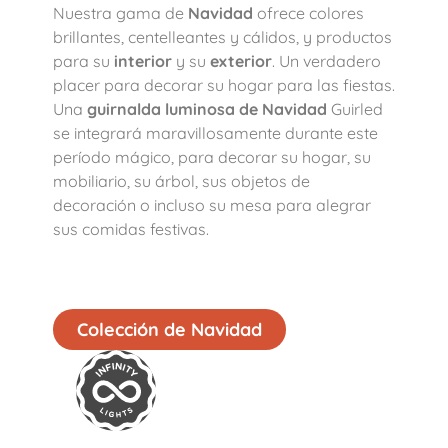
Nuestra gama de
Navidad
ofrece colores
brillantes, centelleantes y cálidos, y productos
para su
interior
y su
exterior
. Un verdadero
placer para decorar su hogar para las fiestas.
Una
guirnalda luminosa de Navidad
Guirled
se integrará maravillosamente durante este
período mágico, para decorar su hogar, su
mobiliario, su árbol, sus objetos de
decoración o incluso su mesa para alegrar
sus comidas festivas.
Colección de Navidad