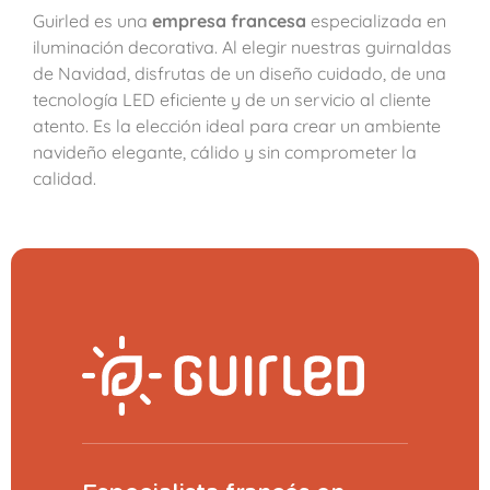
Guirled es una
empresa francesa
especializada en
iluminación decorativa. Al elegir nuestras guirnaldas
de Navidad, disfrutas de un diseño cuidado, de una
tecnología LED eficiente y de un servicio al cliente
atento. Es la elección ideal para crear un ambiente
navideño elegante, cálido y sin comprometer la
calidad.