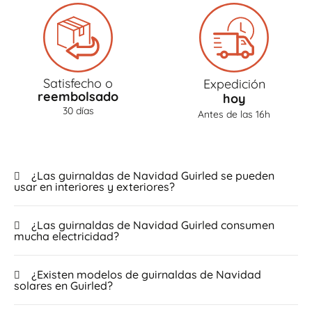
Satisfecho o
Expedición
reembolsado
hoy
30 días
Antes de las 16h
¿Las guirnaldas de Navidad Guirled se pueden
usar en interiores y exteriores?
¿Las guirnaldas de Navidad Guirled consumen
mucha electricidad?
¿Existen modelos de guirnaldas de Navidad
solares en Guirled?