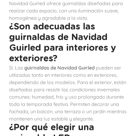
Navidad Guirled ofrece guirnaldas diseñadas para
realzar cada espacio, con una iluminación suave,
homogénea y agradable a la vista.
¿Son adecuadas las
guirnaldas de Navidad
Guirled para interiores y
exteriores?
Sí. Las
guirnaldas de Navidad Guirled
pueden ser
utilizadas tanto en interiores como en exteriores,
dependiendo de los modelos. Para el exterior, están
diseñadas para resistir las condiciones invernales
comunes: humedad, frío y uso prolongado durante
toda la temporada festiva. Permiten decorar una
fachada, un balcón, una terraza o un jardín mientras
mantienen una luz estable y elegante.
¿Por qué elegir una