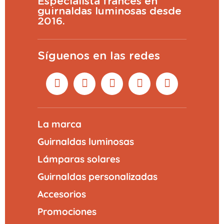
Especialista francés en
guirnaldas luminosas desde
2016.
Síguenos en las redes
La marca
Guirnaldas luminosas
Lámparas solares
Guirnaldas personalizadas
Accesorios
Promociones