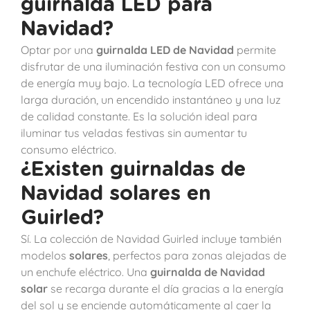
guirnalda LED para
Navidad?
Optar por una
guirnalda LED de Navidad
permite
disfrutar de una iluminación festiva con un consumo
de energía muy bajo. La tecnología LED ofrece una
larga duración, un encendido instantáneo y una luz
de calidad constante. Es la solución ideal para
iluminar tus veladas festivas sin aumentar tu
consumo eléctrico.
¿Existen guirnaldas de
Navidad solares en
Guirled?
Sí. La colección de Navidad Guirled incluye también
modelos
solares
, perfectos para zonas alejadas de
un enchufe eléctrico. Una
guirnalda de Navidad
solar
se recarga durante el día gracias a la energía
del sol y se enciende automáticamente al caer la