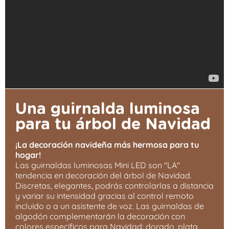
Una guirnalda luminosa
para tu árbol de Navidad
¡La decoración navideña más hermosa para tu
hogar!
Las guirnaldas luminosas Mini LED son "LA"
tendencia en decoración del árbol de Navidad.
Discretas, elegantes, podrás controlarlas a distancia
y variar su intensidad gracias al control remoto
incluido o a un asistente de voz. Las guirnaldas de
algodón complementarán la decoración con
colores específicos para Navidad: dorado, plata,