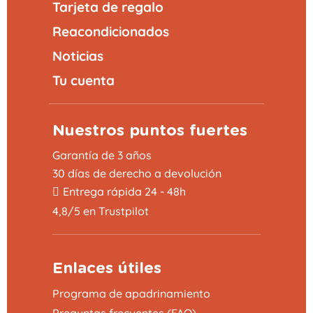
Tarjeta de regalo
Reacondicionados
Noticias
Tu cuenta
Nuestros puntos fuertes
Garantía de 3 años
30 días de derecho a devolución
Entrega rápida 24 - 48h
4,8/5 en Trustpilot
Enlaces útiles
Programa de apadrinamiento
Preguntas frecuentes (FAQ)