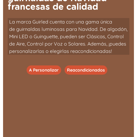
francesas de calidad
La marca Guirled cuenta con una gama única
de guirnaldas luminosas para Navidad. De algodón,
Mini LED o Guinguette, pueden ser Clásicas, Control
de Aire, Control por Voz o Solares. Además, ¡puedes
personalizarlas o elegirlas reacondicionadas!
A Personalizar
Reacondicionados