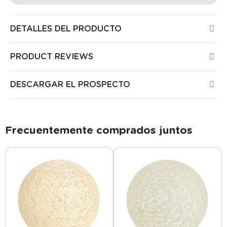
DETALLES DEL PRODUCTO
PRODUCT REVIEWS
DESCARGAR EL PROSPECTO
Frecuentemente comprados juntos