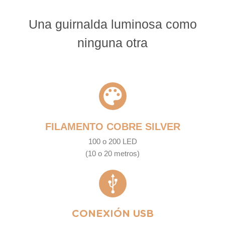
Una guirnalda luminosa como
ninguna otra
FILAMENTO COBRE SILVER
100 o 200 LED
(10 o 20 metros)
CONEXIÓN USB