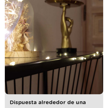
Dispuesta alrededor de una