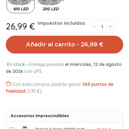
100 LED
200 LED
26,99 €
Impuestos incluidos
Añadir al carrito - 26,99 €
En stock
-
Entrega prevista
el miércoles, 12 de agosto
de 2026
con UPS
Con esta compra, podrás ganar
269
puntos de
fidelidad
(1,35 €)
Accesorios imprescindibles