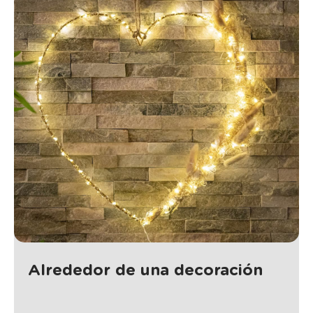
Alrededor de una decoración