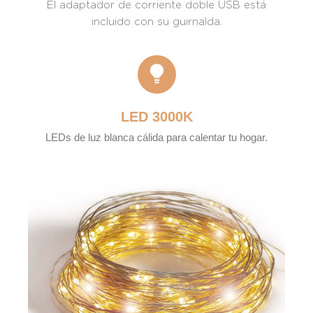
El adaptador de corriente doble USB está
incluido con su guirnalda.
LED 3000K
LEDs de luz blanca cálida para calentar tu hogar.