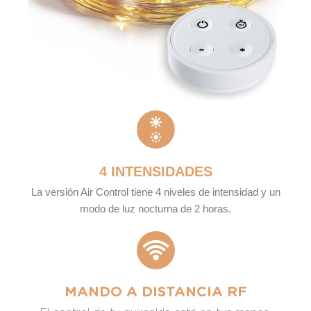
4 INTENSIDADES
La versión Air Control tiene 4 niveles de intensidad y un
modo de luz nocturna de 2 horas.
MANDO A DISTANCIA RF