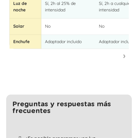
Luz de
Sí, 2h al 25% de
Sí, 2h a cualquier
noche
intensidad
intensidad
Solar
No
No
Enchufe
Adaptador incluido
Adaptador incluido
Preguntas y respuestas más
frecuentes