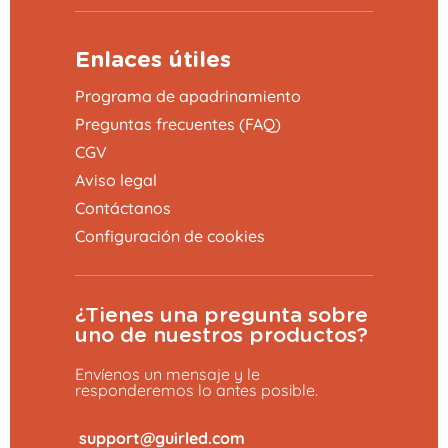
Enlaces útiles
Programa de apadrinamiento
Preguntas frecuentes (FAQ)
CGV
Aviso legal
Contáctanos
Configuración de cookies
¿Tienes una pregunta sobre
uno de nuestros productos?
Envíenos un mensaje y le
responderemos lo antes posible.
​