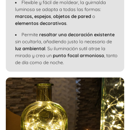
Flexible y fácil de moldear, la guirnalda
luminosa se adapta a todas las formas:
marcos,
espejos
,
objetos de pared
o
elementos decorativos
.
Permite
resaltar una decoración existente
sin ocultarla, añadiendo justo lo necesario de
luz ambiental
. Su iluminación sutil atrae la
mirada y crea un
punto focal armonioso
, tanto
de día como de noche.