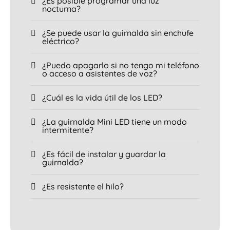
¿Es posible programar una luz
nocturna?
¿Se puede usar la guirnalda sin enchufe
eléctrico?
¿Puedo apagarlo si no tengo mi teléfono
o acceso a asistentes de voz?
¿Cuál es la vida útil de los LED?
¿La guirnalda Mini LED tiene un modo
intermitente?
¿Es fácil de instalar y guardar la
guirnalda?
¿Es resistente el hilo?