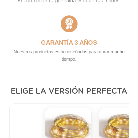
El control de tu guirnalda está en tus manos.
GARANTÍA 3 AÑOS
Nuestros productos están diseñados para durar mucho
tiempo.
ELIGE LA VERSIÓN PERFECTA