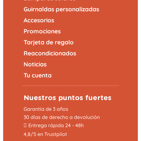
Guirnaldas personalizadas
Accesorios
Promociones
Tarjeta de regalo
Reacondicionados
Noticias
Tu cuenta
Nuestros puntos fuertes
Garantía de 3 años
30 días de derecho a devolución
Entrega rápida 24 - 48h
4,8/5 en Trustpilot