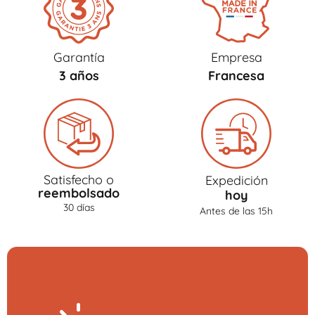
Garantía
Empresa
3 años
Francesa
Satisfecho o
Expedición
reembolsado
hoy
30 días
Antes de las 15h