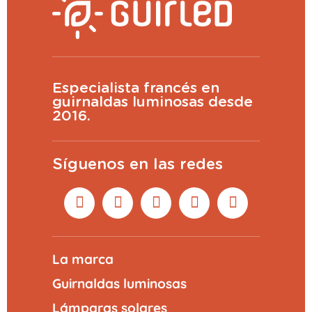
Especialista francés en
guirnaldas luminosas desde
2016.
Síguenos en las redes
La marca
Guirnaldas luminosas
Lámparas solares