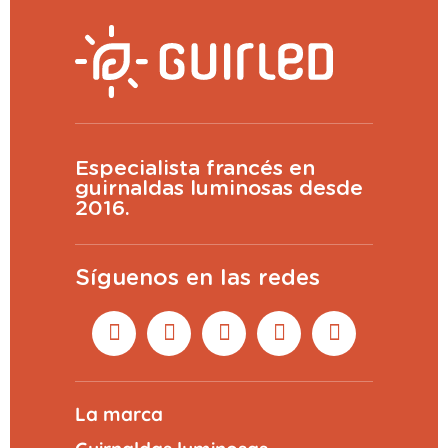
Especialista francés en
guirnaldas luminosas desde
2016.
Síguenos en las redes
La marca