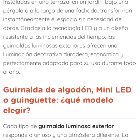
Instaladas en una terraza, en un jardín, bajo una
pérgola o a lo largo de una fachada, transforman
instantáneamente el espacio sin necesidad de
obras. Gracias a la tecnología LED y a un diseño
resistente a las inclemencias del tiempo, las
guirnaldas luminosas exteriores ofrecen una
iluminación decorativa duradera, económica y
perfectamente adaptada para su uso durante todo
el año.
Guirnalda de algodón, Mini LED
o guinguette: ¿qué modelo
elegir?
Cada tipo de
guirnalda luminosa exterior
responde a un uso y una atmósfera diferente. La