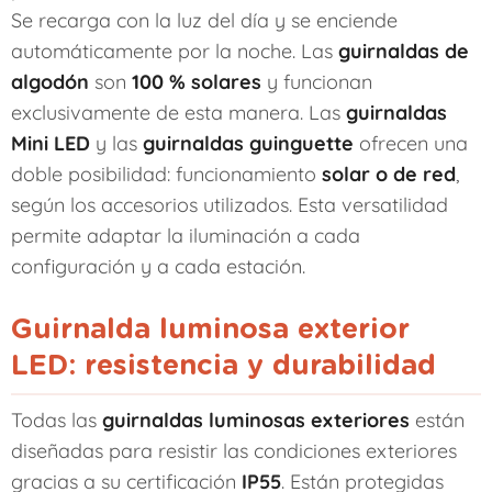
Se recarga con la luz del día y se enciende
automáticamente por la noche. Las
guirnaldas de
algodón
son
100 % solares
y funcionan
exclusivamente de esta manera. Las
guirnaldas
Mini LED
y las
guirnaldas guinguette
ofrecen una
doble posibilidad: funcionamiento
solar o de red
,
según los accesorios utilizados. Esta versatilidad
permite adaptar la iluminación a cada
configuración y a cada estación.
Guirnalda luminosa exterior
LED: resistencia y durabilidad
Todas las
guirnaldas luminosas exteriores
están
diseñadas para resistir las condiciones exteriores
gracias a su certificación
IP55
. Están protegidas