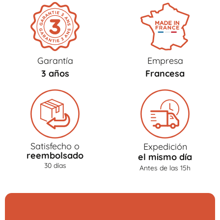
Garantía
Empresa
3 años
Francesa
Satisfecho o
Expedición
reembolsado
el mismo día
30 días
Antes de las 15h