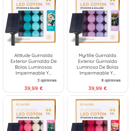
Altitude Guirnalda
Myrtille Guirnalda
Exterior Guirnalda De
Exterior Guirnalda
Bolas Luminosas
Luminosa De Bolas
Impermeable Y…
Impermeable Y…
39,99 €
39,99 €