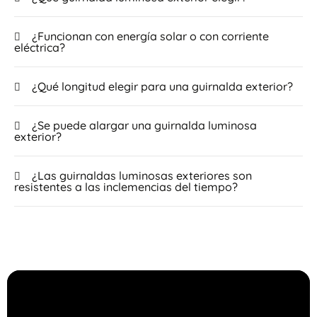
¿Funcionan con energía solar o con corriente
eléctrica?
¿Qué longitud elegir para una guirnalda exterior?
¿Se puede alargar una guirnalda luminosa
exterior?
¿Las guirnaldas luminosas exteriores son
resistentes a las inclemencias del tiempo?