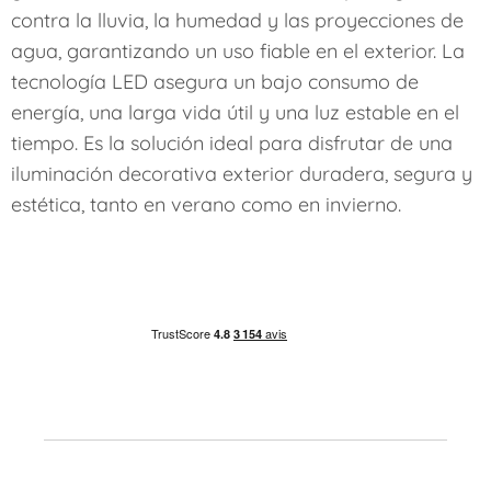
contra la lluvia, la humedad y las proyecciones de
agua, garantizando un uso fiable en el exterior. La
tecnología LED asegura un bajo consumo de
energía, una larga vida útil y una luz estable en el
tiempo. Es la solución ideal para disfrutar de una
iluminación decorativa exterior duradera, segura y
estética, tanto en verano como en invierno.