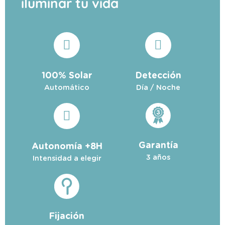
iluminar tu vida
100% Solar
Detección
Automático
Día / Noche
Garantía
Autonomía +8H
3 años
Intensidad a elegir
Fijación