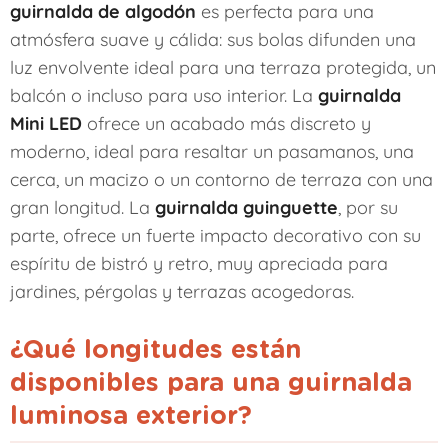
guirnalda de algodón
es perfecta para una
atmósfera suave y cálida: sus bolas difunden una
luz envolvente ideal para una terraza protegida, un
balcón o incluso para uso interior. La
guirnalda
Mini LED
ofrece un acabado más discreto y
moderno, ideal para resaltar un pasamanos, una
cerca, un macizo o un contorno de terraza con una
gran longitud. La
guirnalda guinguette
, por su
parte, ofrece un fuerte impacto decorativo con su
espíritu de bistró y retro, muy apreciada para
jardines, pérgolas y terrazas acogedoras.
¿Qué longitudes están
disponibles para una guirnalda
luminosa exterior?