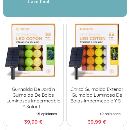
Lazo final
Guirnalda De Jardín
Cítrico Guirnalda Exterior
Guirnalda De Bolas
Guirnalda Luminosa De
Luminosas Impermeable
Bolas Impermeable Y S…
Y Solar L…
39,99 €
39,99 €