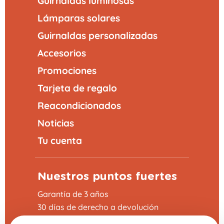
Guirnaldas luminosas
Lámparas solares
Guirnaldas personalizadas
Accesorios
Promociones
Tarjeta de regalo
Reacondicionados
Noticias
Tu cuenta
Nuestros puntos fuertes
Garantía de 3 años
30 días de derecho a devolución
Entrega rápida 24 - 48h