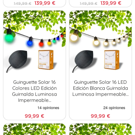
139,99 €
139,99 €
149,99 €
149,99 €
Guinguette Solar 16
Guinguette Solar 16 LED
Colores LED Edición
Edición Blanca Guirnalda
Guirnalda Luminosa
Luminosa Impermeable…
Impermeable…
99,99 €
99,99 €