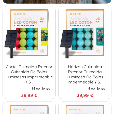
Cóctel Guirnalda Exterior
Horizon Guirnalda
Guirnalda De Bolas
Exterior Guirnalda
Luminosas Impermeable
Luminosa De Bolas
Y S…
Impermeable Y S…
39,99 €
39,99 €