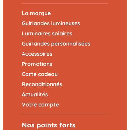
La marque
Guirlandes lumineuses
Luminaires solaires
Guirlandes personnalisées
Accessoires
Promotions
Carte cadeau
Reconditionnés
Actualités
Votre compte
Nos points forts