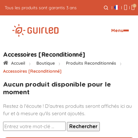
0
Tous les produits sont garantis 3 ans
Menu
Accessoires [Reconditionné]
Accueil
Boutique
Produits Reconditionnés
Accessoires [Reconditionné]
Aucun produit disponible pour le
moment
Restez à l'écoute ! D'autres produits seront affichés ici au
fur et à mesure qu'ils seront ajoutés.
Rechercher