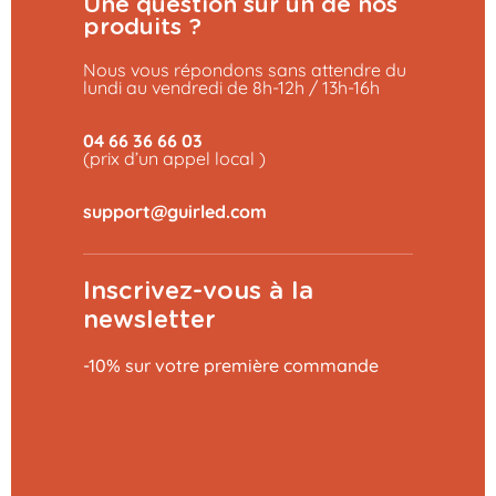
Une question sur un de nos
produits ?
Nous vous répondons sans attendre du
lundi au vendredi de 8h-12h / 13h-16h
04 66 36 66 03
(prix d’un appel local )
Inscrivez-vous à la
newsletter
-10% sur votre première commande