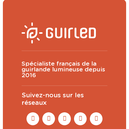
Spécialiste français de la
guirlande lumineuse depuis
2016
Suivez-nous sur les
réseaux