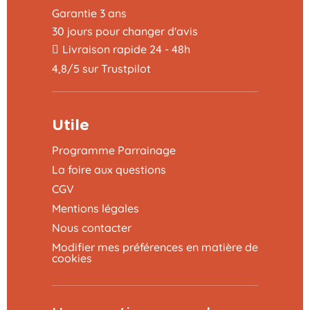
Garantie 3 ans
30 jours pour changer d'avis
Livraison rapide 24 - 48h
4,8/5 sur Trustpilot
Utile
Programme Parrainage
La foire aux questions
CGV
Mentions légales
Nous contacter
Modifier mes préférences en matière de
cookies