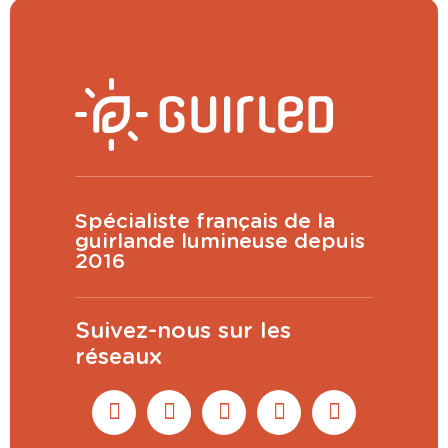
Spécialiste français de la
guirlande lumineuse depuis
2016
Suivez-nous sur les
réseaux