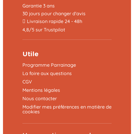
Garantie 3 ans
30 jours pour changer d'avis
Livraison rapide 24 - 48h
4,8/5 sur Trustpilot
Utile
Programme Parrainage
La foire aux questions
CGV
Mentions légales
Nous contacter
Modifier mes préférences en matière de
cookies