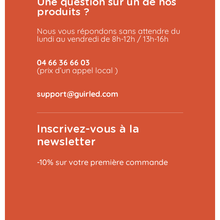
Une question sur un de nos
produits ?
Nous vous répondons sans attendre du
lundi au vendredi de 8h-12h / 13h-16h
04 66 36 66 03
(prix d’un appel local )
Inscrivez-vous à la
newsletter
-10% sur votre première commande