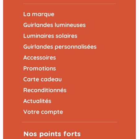
La marque
Guirlandes lumineuses
Luminaires solaires
Guirlandes personnalisées
Accessoires
Promotions
Carte cadeau
Reconditionnés
Actualités
Votre compte
Nos points forts