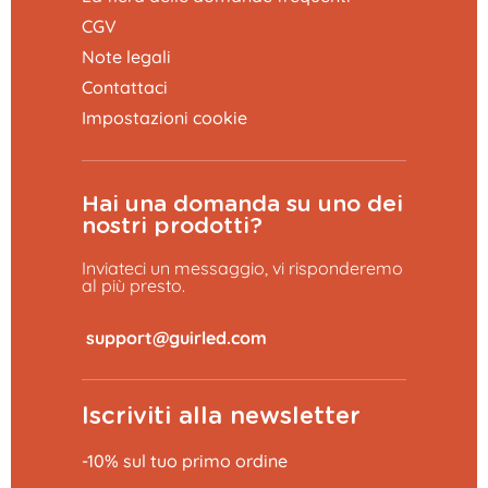
CGV
Note legali
Contattaci
Impostazioni cookie
Hai una domanda su uno dei
nostri prodotti?
Inviateci un messaggio, vi risponderemo
al più presto.
​
Iscriviti alla newsletter
-10% sul tuo primo ordine