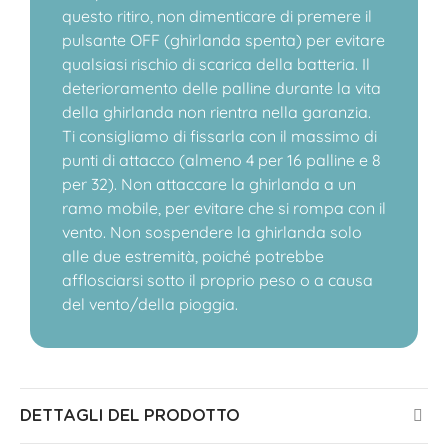
questo ritiro, non dimenticare di premere il
pulsante OFF (ghirlanda spenta) per evitare
qualsiasi rischio di scarica della batteria. Il
deterioramento delle palline durante la vita
della ghirlanda non rientra nella garanzia.
Ti consigliamo di fissarla con il massimo di
punti di attacco (almeno 4 per 16 palline e 8
per 32). Non attaccare la ghirlanda a un
ramo mobile, per evitare che si rompa con il
vento. Non sospendere la ghirlanda solo
alle due estremità, poiché potrebbe
afflosciarsi sotto il proprio peso o a causa
del vento/della pioggia.
DETTAGLI DEL PRODOTTO