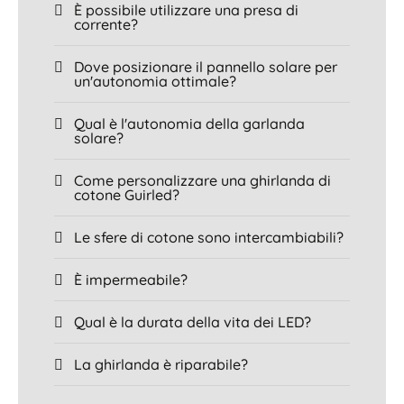
È possibile utilizzare una presa di
corrente?
Dove posizionare il pannello solare per
un'autonomia ottimale?
Qual è l'autonomia della garlanda
solare?
Come personalizzare una ghirlanda di
cotone Guirled?
Le sfere di cotone sono intercambiabili?
È impermeabile?
Qual è la durata della vita dei LED?
La ghirlanda è riparabile?