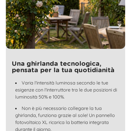
Una ghirlanda tecnologica,
pensata per la tua quotidianità
Varia l'intensità luminosa secondo le tue
esigenze con l'interruttore tra le due posizioni di
luminosità 50% e 100%.
Non è più necessario collegare la tua
ghirlanda, funziona grazie al sole! Un pannello
fotovoltaico XL ricarica la batteria integrata
durante il giorno.