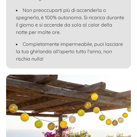
Non preoccuparti più di accenderla o
spegnerla, è 100% autonoma. Si ricarica durante
il giorno e si accende da sola al calar della
notte per molte ore.
Completamente impermeabile, puoi lasciare
la tua ghirlanda all'aperto tutto l'anno, non
rischia nulla!