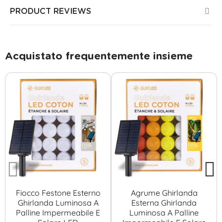
PRODUCT REVIEWS
Acquistato frequentemente insieme
Fiocco Festone Esterno
Agrume Ghirlanda
Ghirlanda Luminosa A
Esterna Ghirlanda
Palline Impermeabile E
Luminosa A Palline