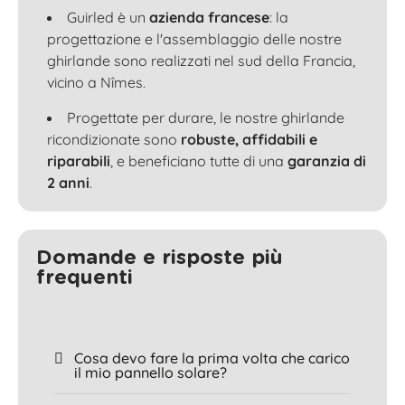
Guirled è un
azienda francese
: la
progettazione e l'assemblaggio delle nostre
ghirlande sono realizzati nel sud della Francia,
vicino a Nîmes.
Progettate per durare, le nostre ghirlande
ricondizionate sono
robuste, affidabili e
riparabili
, e beneficiano tutte di una
garanzia di
2 anni
.
Domande e risposte più
frequenti
Cosa devo fare la prima volta che carico
il mio pannello solare?