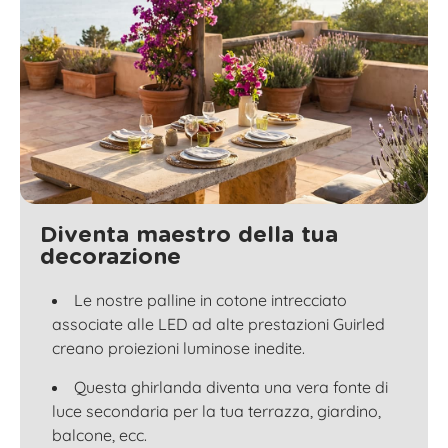
Diventa maestro della tua
decorazione
Le nostre palline in cotone intrecciato
associate alle LED ad alte prestazioni Guirled
creano proiezioni luminose inedite.
Questa ghirlanda diventa una vera fonte di
luce secondaria per la tua terrazza, giardino,
balcone, ecc.