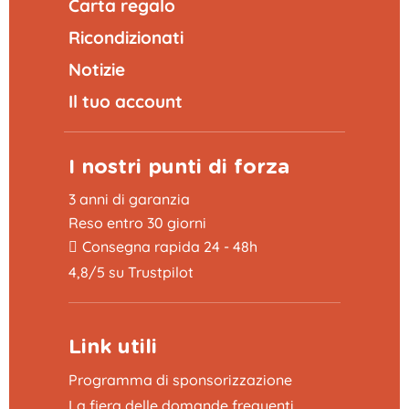
Carta regalo
Ricondizionati
Notizie
Il tuo account
I nostri punti di forza
3 anni di garanzia
Reso entro 30 giorni
Consegna rapida 24 - 48h
4,8/5 su Trustpilot
Link utili
Programma di sponsorizzazione
La fiera delle domande frequenti