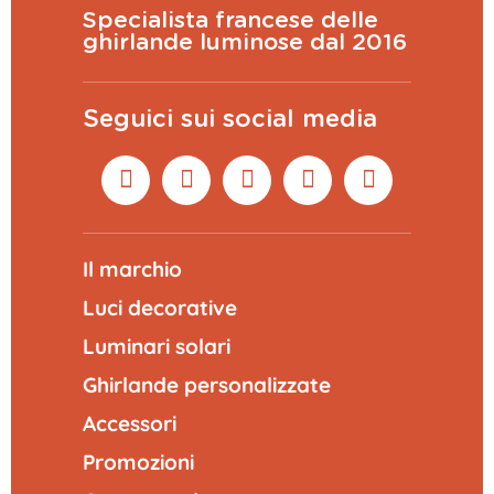
Specialista francese delle
ghirlande luminose dal 2016
Seguici sui social media
Il marchio
Luci decorative
Luminari solari
Ghirlande personalizzate
Accessori
Promozioni