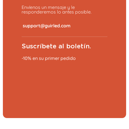
Envíenos un mensaje y le
responderemos lo antes posible.
​
Suscríbete al boletín.
-10% en su primer pedido