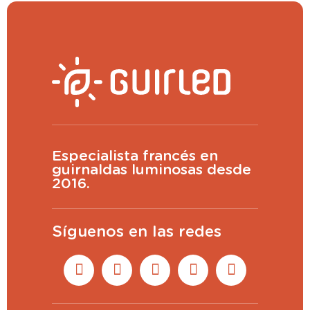
Especialista francés en
guirnaldas luminosas desde
2016.
Síguenos en las redes