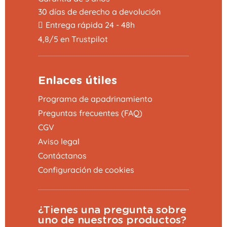
30 días de derecho a devolución
Entrega rápida 24 - 48h
4,8/5 en Trustpilot
Enlaces útiles
Programa de apadrinamiento
Preguntas frecuentes (FAQ)
CGV
Aviso legal
Contáctanos
Configuración de cookies
¿Tienes una pregunta sobre
uno de nuestros productos?