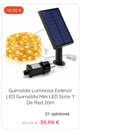
-10,00 €
Guirnalda Luminosa Exterior
LED Guirnalda Mini LED Solar Y
De Red 20m
39,99 €
49,99 €