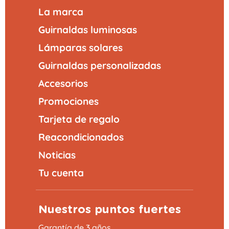
La marca
Guirnaldas luminosas
Lámparas solares
Guirnaldas personalizadas
Accesorios
Promociones
Tarjeta de regalo
Reacondicionados
Noticias
Tu cuenta
Nuestros puntos fuertes
Garantía de 3 años