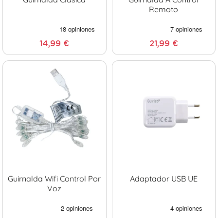
Remoto
14,99 €
21,99 €
Guirnalda Wifi Control Por
Adaptador USB UE
Voz