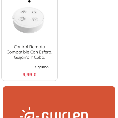
Control Remoto
Compatible Con Esfera,
Guijarro Y Cubo.
9,99 €