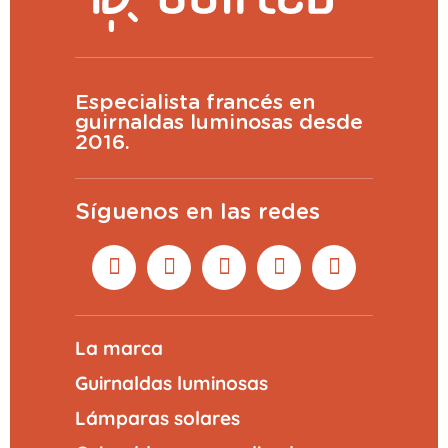
Especialista francés en
guirnaldas luminosas desde
2016.
Síguenos en las redes
La marca
Guirnaldas luminosas
Lámparas solares