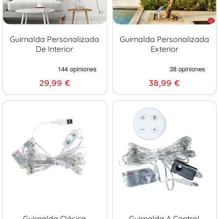
Guirnalda Personalizada
Guirnalda Personalizada
De Interior
Exterior
29,99 €
38,99 €
Guirnalda Clásica
Guirnalda A Control