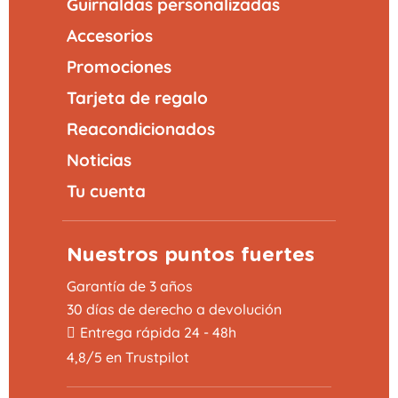
Guirnaldas personalizadas
Accesorios
Promociones
Tarjeta de regalo
Reacondicionados
Noticias
Tu cuenta
Nuestros puntos fuertes
Garantía de 3 años
30 días de derecho a devolución
Entrega rápida 24 - 48h
4,8/5 en Trustpilot