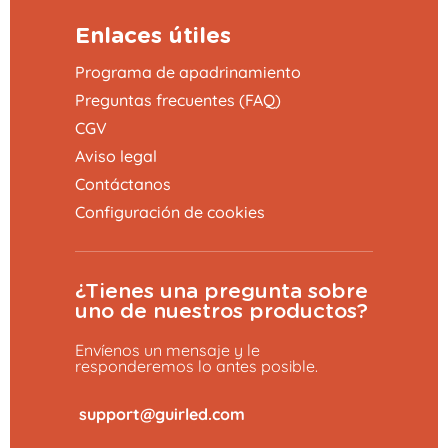
Enlaces útiles
Programa de apadrinamiento
Preguntas frecuentes (FAQ)
CGV
Aviso legal
Contáctanos
Configuración de cookies
¿Tienes una pregunta sobre
uno de nuestros productos?
Envíenos un mensaje y le
responderemos lo antes posible.
​