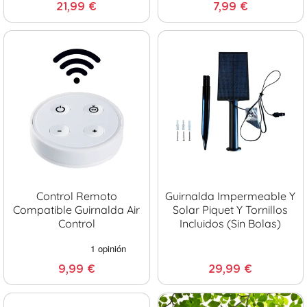
21,99 €
7,99 €
Control Remoto
Guirnalda Impermeable Y
Compatible Guirnalda Air
Solar Piquet Y Tornillos
Control
Incluidos (sin Bolas)
9,99 €
29,99 €