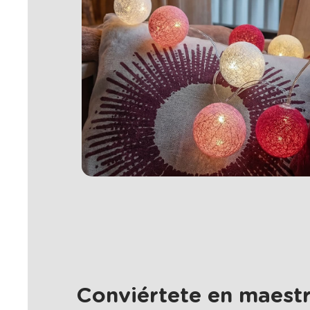
Conviértete en maestr