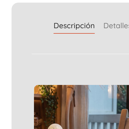
Descripción
Detalle