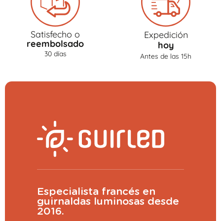
Satisfecho o
Expedición
reembolsado
hoy
30 días
Antes de las 15h
Especialista francés en
guirnaldas luminosas desde
2016.