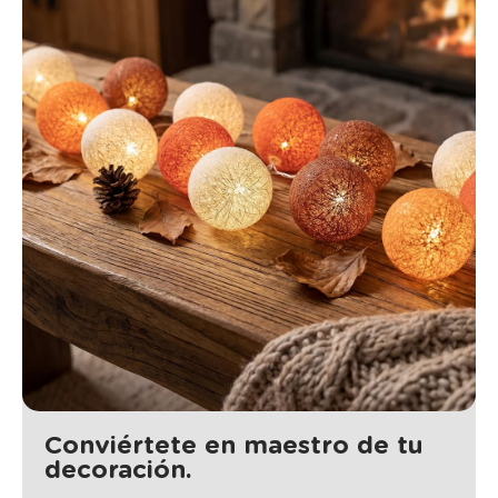
Conviértete en maestro de tu
decoración.