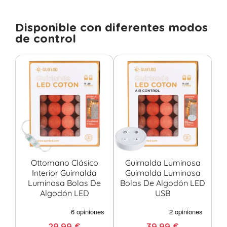
Disponible con diferentes modos
de control
Ottomano Clásico
Guirnalda Luminosa
Interior Guirnalda
Guirnalda Luminosa
Luminosa Bolas De
Bolas De Algodón LED
Algodón LED
USB