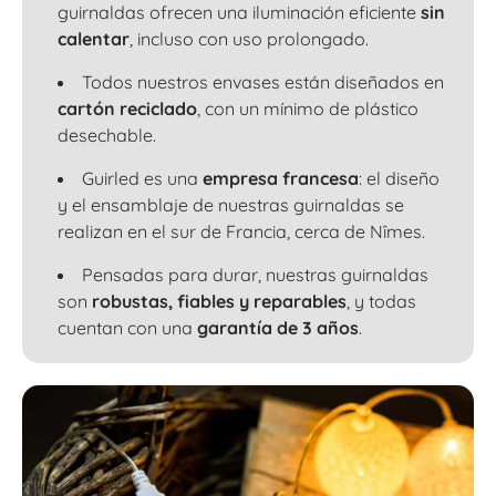
guirnaldas ofrecen una iluminación eficiente
sin
calentar
, incluso con uso prolongado.
Todos nuestros envases están diseñados en
cartón reciclado
, con un mínimo de plástico
desechable.
Guirled es una
empresa francesa
: el diseño
y el ensamblaje de nuestras guirnaldas se
realizan en el sur de Francia, cerca de Nîmes.
Pensadas para durar, nuestras guirnaldas
son
robustas, fiables y reparables
, y todas
cuentan con una
garantía de 3 años
.