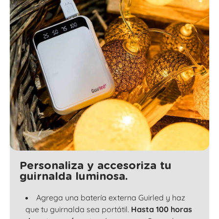
Personaliza y accesoriza tu
guirnalda luminosa.
Agrega una batería externa Guirled y haz
que tu guirnalda sea portátil.
Hasta 100 horas