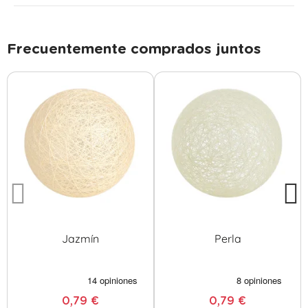
Frecuentemente comprados juntos
Jazmín
Perla
0,79 €
0,79 €