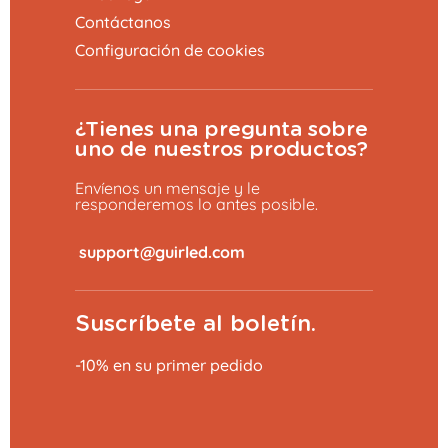
Contáctanos
Configuración de cookies
¿Tienes una pregunta sobre
uno de nuestros productos?
Envíenos un mensaje y le
responderemos lo antes posible.
​
Suscríbete al boletín.
-10% en su primer pedido