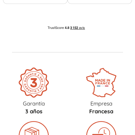
Garantía
Empresa
3 años
Francesa