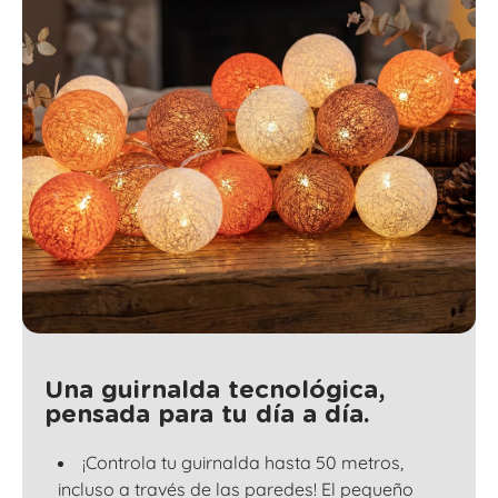
Una guirnalda tecnológica,
pensada para tu día a día.
¡Controla tu guirnalda hasta 50 metros,
incluso a través de las paredes! El pequeño