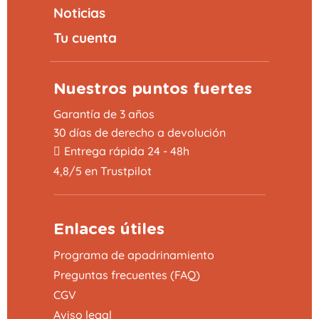
Noticias
Tu cuenta
Nuestros puntos fuertes
Garantía de 3 años
30 días de derecho a devolución
Entrega rápida 24 - 48h
4,8/5 en Trustpilot
Enlaces útiles
Programa de apadrinamiento
Preguntas frecuentes (FAQ)
CGV
Aviso legal