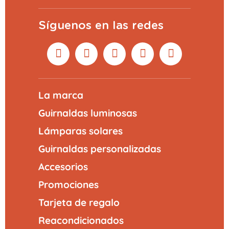
Síguenos en las redes
La marca
Guirnaldas luminosas
Lámparas solares
Guirnaldas personalizadas
Accesorios
Promociones
Tarjeta de regalo
Reacondicionados