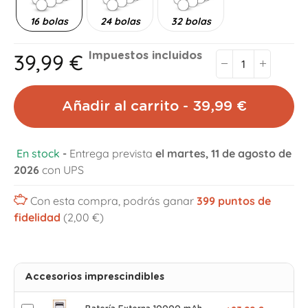
16 bolas
24 bolas
32 bolas
39,99 €
Impuestos incluidos
Añadir al carrito - 39,99 €
En stock
-
Entrega prevista
el martes, 11 de agosto de
2026
con UPS
Con esta compra, podrás ganar
399
puntos de
fidelidad
(2,00 €)
Accesorios imprescindibles