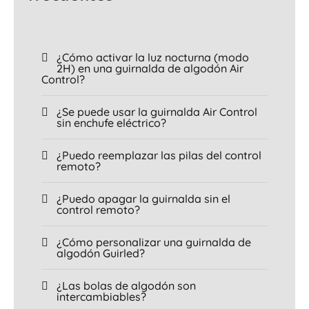
¿Cómo activar la luz nocturna (modo
2H) en una guirnalda de algodón Air
Control?
¿Se puede usar la guirnalda Air Control
sin enchufe eléctrico?
¿Puedo reemplazar las pilas del control
remoto?
¿Puedo apagar la guirnalda sin el
control remoto?
¿Cómo personalizar una guirnalda de
algodón Guirled?
¿Las bolas de algodón son
intercambiables?