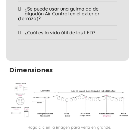
¿Se puede usar una guirnalda de
algodón Air Control en el exterior
(terraza)?
¿Cuál es la vida útil de los LED?
Dimensiones
Haga clic en la imagen para verla en grande.