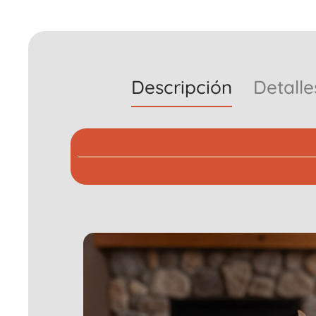
Descripción
Detalle