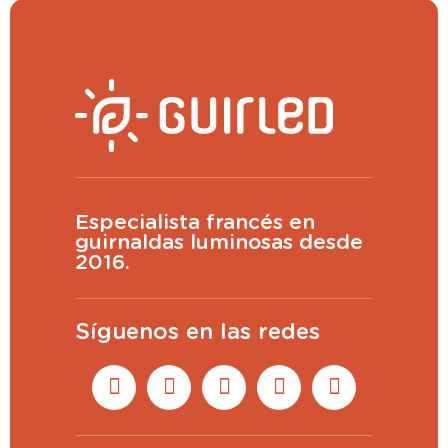
Especialista francés en
guirnaldas luminosas desde
2016.
Síguenos en las redes