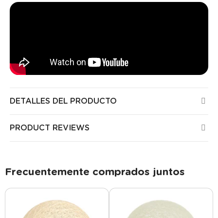
DETALLES DEL PRODUCTO
PRODUCT REVIEWS
Frecuentemente comprados juntos