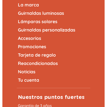
La marca
Guirnaldas luminosas
Lámparas solares
Guirnaldas personalizadas
Accesorios
Promociones
Tarjeta de regalo
Reacondicionados
Noticias
Tu cuenta
Nuestros puntos fuertes
Garantía de 3 años