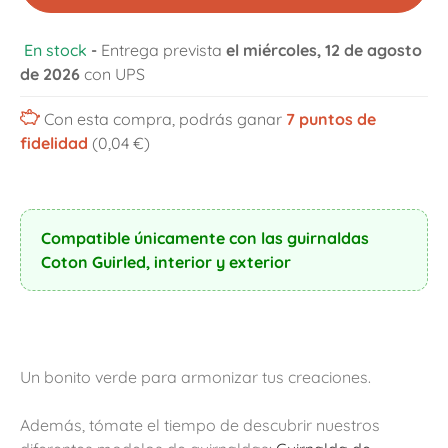
En stock
-
Entrega prevista
el miércoles, 12 de agosto
de 2026
con UPS
Con esta compra, podrás ganar
7
puntos de
fidelidad
(0,04 €)
Compatible únicamente con las guirnaldas
Coton Guirled, interior y exterior
Un bonito verde para armonizar tus creaciones.
Además, tómate el tiempo de descubrir nuestros