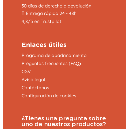
30 días de derecho a devolución
Entrega rápida 24 - 48h
4,8/5 en Trustpilot
Enlaces útiles
Programa de apadrinamiento
Preguntas frecuentes (FAQ)
CGV
Aviso legal
Contáctanos
Configuración de cookies
¿Tienes una pregunta sobre
uno de nuestros productos?