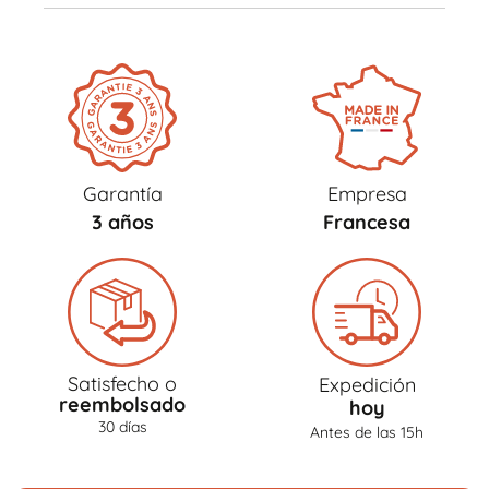
Garantía
Empresa
3 años
Francesa
Satisfecho o
Expedición
reembolsado
hoy
30 días
Antes de las 15h