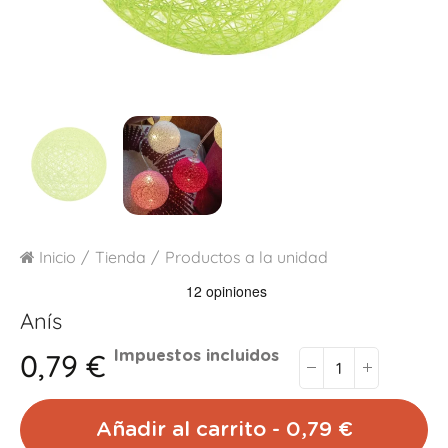
Inicio
Tienda
Productos a la unidad
Anís
0,79 €
Impuestos incluidos
Añadir al carrito - 0,79 €