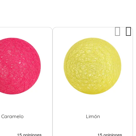
Caramelo
Limón