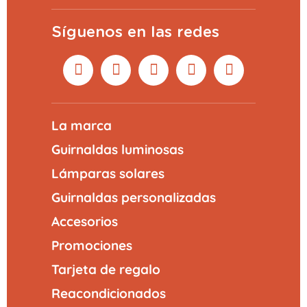
Síguenos en las redes
La marca
Guirnaldas luminosas
Lámparas solares
Guirnaldas personalizadas
Accesorios
Promociones
Tarjeta de regalo
Reacondicionados