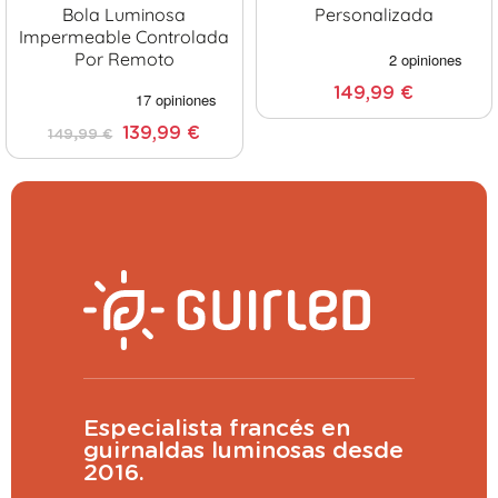
Bola Luminosa
Personalizada
Impermeable Controlada
Por Remoto
149,99 €
139,99 €
149,99 €
Especialista francés en
guirnaldas luminosas desde
2016.