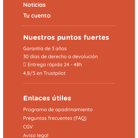
Noticias
Tu cuenta
Nuestros puntos fuertes
Garantía de 3 años
30 días de derecho a devolución
Entrega rápida 24 - 48h
4,8/5 en Trustpilot
Enlaces útiles
Programa de apadrinamiento
Preguntas frecuentes (FAQ)
CGV
Aviso legal