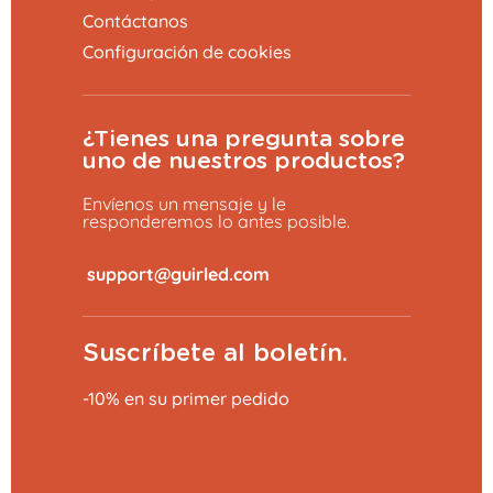
Contáctanos
Configuración de cookies
¿Tienes una pregunta sobre
uno de nuestros productos?
Envíenos un mensaje y le
responderemos lo antes posible.
​
Suscríbete al boletín.
-10% en su primer pedido