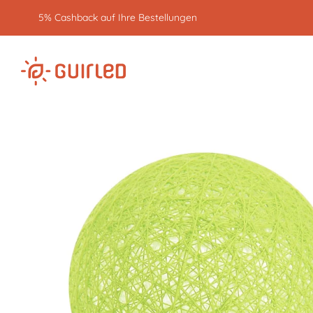
5% Cashback auf Ihre Bestellungen