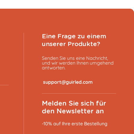
Eine Frage zu einem
unserer Produkte?
Senden Sie uns eine Nachricht,
und wir werden Ihnen umgehend
antworten.
​
Melden Sie sich für
den Newsletter an
-10% auf Ihre erste Bestellung