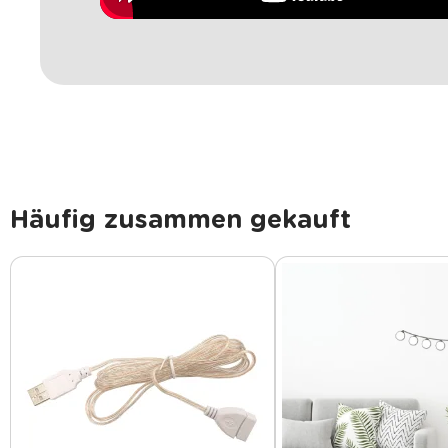
Häufig zusammen gekauft