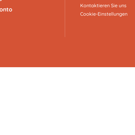
Kontaktieren Sie uns
Konto
Cookie-Einstellungen