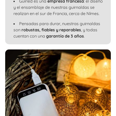
Guirled es una
empresa francesa
: el diseño
y el ensamblaje de nuestras guirnaldas se
realizan en el sur de Francia, cerca de Nîmes.
Pensadas para durar, nuestras guirnaldas
son
robustas, fiables y reparables
, y todas
cuentan con una
garantía de 3 años
.