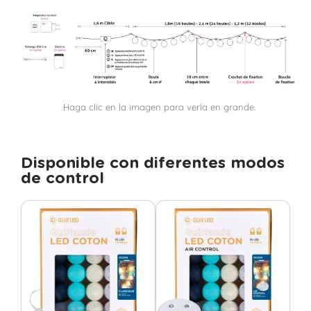
Haga clic en la imagen para verla en grande.
Disponible con diferentes modos
de control