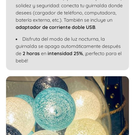
solidez y seguridad: conecta tu guirnalda donde
desees (cargador de teléfono, computadora,
batería externa, etc.). También se incluye un
adaptador de corriente doble USB
.
Disfruta del modo de luz nocturna, la
guirnalda se apaga automáticamente después
de
2 horas
en
intensidad 25%
, ¡perfecto para el
bebé!