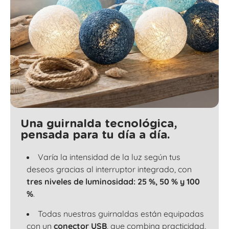
Una guirnalda tecnológica,
pensada para tu día a día.
Varía la intensidad de la luz según tus
deseos gracias al interruptor integrado, con
tres niveles de luminosidad: 25 %, 50 % y 100
%
.
Todas nuestras guirnaldas están equipadas
con un
conector USB
, que combina practicidad,