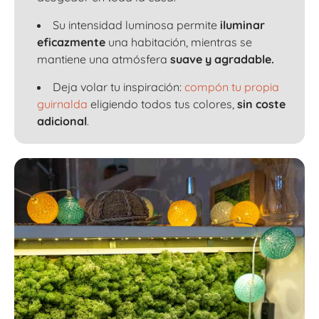
Su intensidad luminosa permite
iluminar
eficazmente
una habitación, mientras se
mantiene una atmósfera
suave y agradable.
Deja volar tu inspiración:
compón tu propia
guirnalda
eligiendo todos tus colores,
sin coste
adicional
.