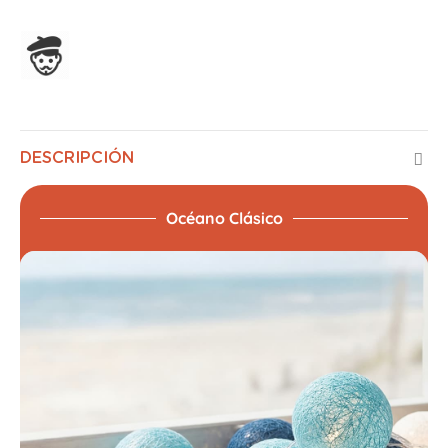
Ensamblado en Francia
DESCRIPCIÓN
Océano Clásico