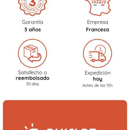
Garantía
Empresa
3 años
Francesa
Satisfecho o
Expedición
reembolsado
hoy
30 días
Antes de las 15h