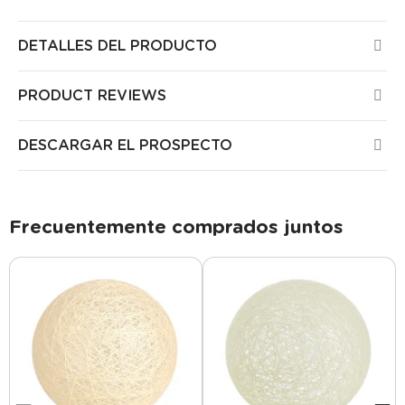
DETALLES DEL PRODUCTO
PRODUCT REVIEWS
DESCARGAR EL PROSPECTO
Frecuentemente comprados juntos