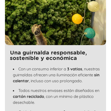
Una guirnalda responsable,
sostenible y económica
Con un consumo inferior a
3 vatios
, nuestras
guirnaldas ofrecen una iluminación eficiente
sin
calentar
, incluso con uso prolongado.
Todos nuestros envases están diseñados en
cartón reciclado
, con un mínimo de plástico
desechable.