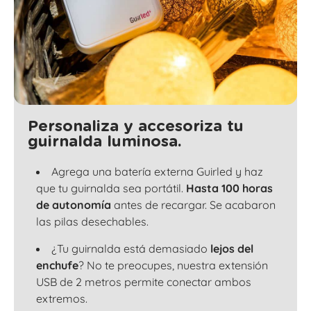
Personaliza y accesoriza tu
guirnalda luminosa.
Agrega una batería externa Guirled y haz
que tu guirnalda sea portátil.
Hasta 100 horas
de autonomía
antes de recargar. Se acabaron
las pilas desechables.
¿Tu guirnalda está demasiado
lejos del
enchufe
? No te preocupes, nuestra extensión
USB de 2 metros permite conectar ambos
extremos.