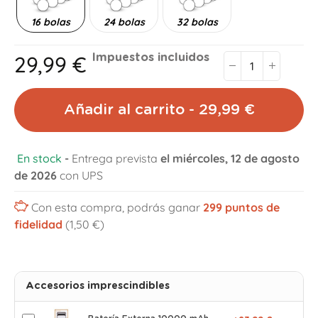
16 bolas
24 bolas
32 bolas
29,99 €
Impuestos incluidos
Añadir al carrito - 29,99 €
En stock
-
Entrega prevista
el miércoles, 12 de agosto
de 2026
con UPS
Con esta compra, podrás ganar
299
puntos de
fidelidad
(1,50 €)
Accesorios imprescindibles