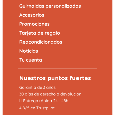
Guirnaldas personalizadas
Accesorios
Promociones
Tarjeta de regalo
Reacondicionados
Noticias
Tu cuenta
Nuestros puntos fuertes
Garantía de 3 años
30 días de derecho a devolución
Entrega rápida 24 - 48h
4,8/5 en Trustpilot