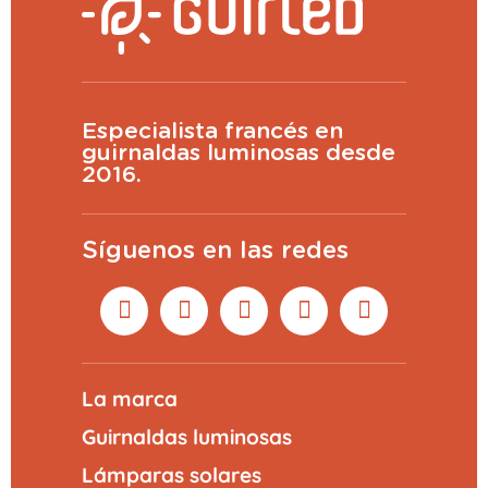
Especialista francés en
guirnaldas luminosas desde
2016.
Síguenos en las redes
La marca
Guirnaldas luminosas
Lámparas solares