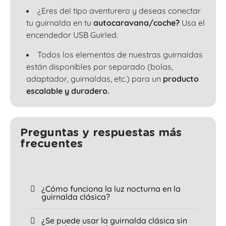
¿Eres del tipo aventurero y deseas conectar
tu guirnalda en tu
autocaravana/coche?
Usa el
encendedor USB Guirled.
Todos los elementos de nuestras guirnaldas
están disponibles por separado (bolas,
adaptador, guirnaldas, etc.) para un
producto
escalable y duradero.
Preguntas y respuestas más
frecuentes
¿Cómo funciona la luz nocturna en la
guirnalda clásica?
¿Se puede usar la guirnalda clásica sin