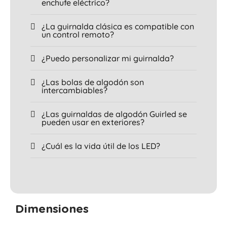
enchufe eléctrico?
¿La guirnalda clásica es compatible con
un control remoto?
¿Puedo personalizar mi guirnalda?
¿Las bolas de algodón son
intercambiables?
¿Las guirnaldas de algodón Guirled se
pueden usar en exteriores?
¿Cuál es la vida útil de los LED?
Dimensiones