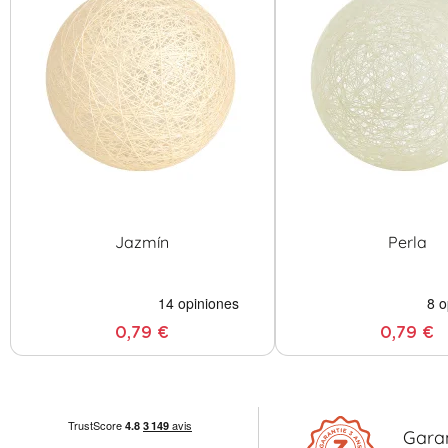
Jazmín
Perla
0,79 €
0,79 €
Gara