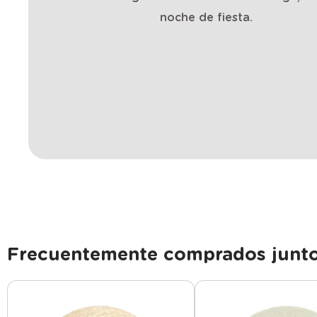
noche de fiesta.
Frecuentemente comprados junt