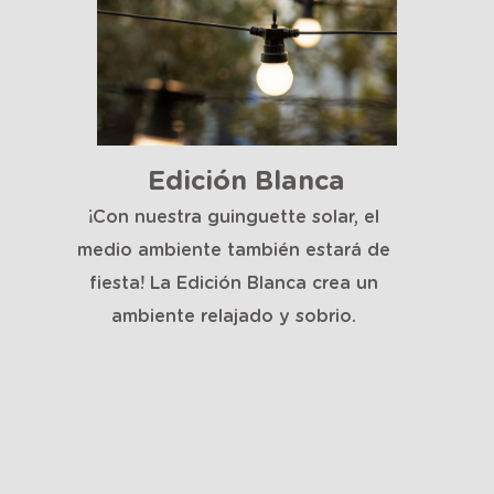
Edición Blanca
¡Con nuestra guinguette solar, el
medio ambiente también estará de
fiesta! La Edición Blanca crea un
ambiente relajado y sobrio.
a