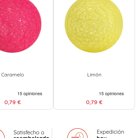
Caramelo
Limón
0,79 €
0,79 €
Expedición
Satisfecho o