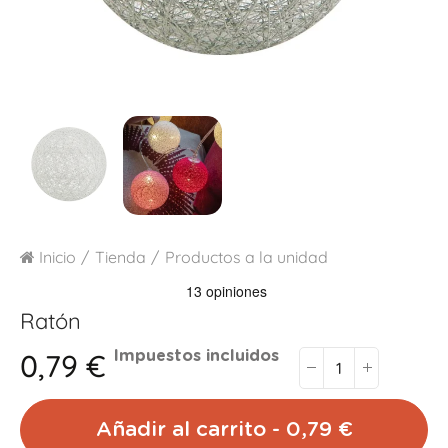
Inicio
Tienda
Productos a la unidad
Ratón
0,79 €
Impuestos incluidos
Añadir al carrito - 0,79 €