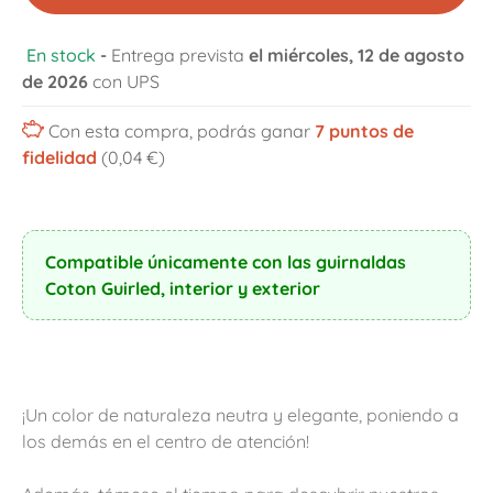
En stock
-
Entrega prevista
el miércoles, 12 de agosto
de 2026
con UPS
Con esta compra, podrás ganar
7
puntos de
fidelidad
(0,04 €)
Compatible únicamente con las guirnaldas
Coton Guirled, interior y exterior
¡Un color de naturaleza neutra y elegante, poniendo a
los demás en el centro de atención!