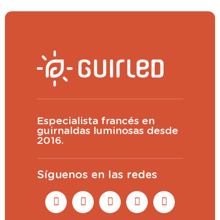
Especialista francés en
guirnaldas luminosas desde
2016.
Síguenos en las redes