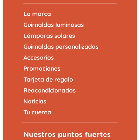
La marca
Guirnaldas luminosas
Lámparas solares
Guirnaldas personalizadas
Accesorios
Promociones
Tarjeta de regalo
Reacondicionados
Noticias
Tu cuenta
Nuestros puntos fuertes