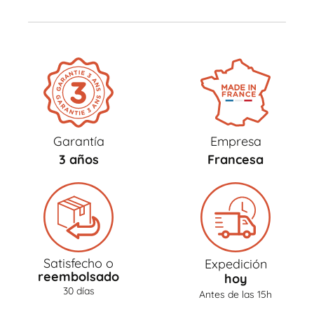
Garantía
Empresa
3 años
Francesa
Satisfecho o
Expedición
reembolsado
hoy
30 días
Antes de las 15h