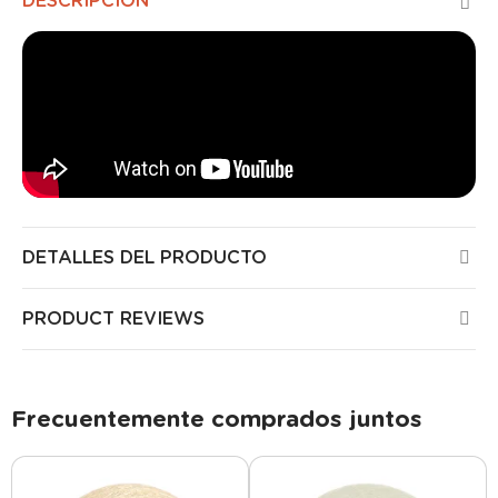
DESCRIPCIÓN
DETALLES DEL PRODUCTO
PRODUCT REVIEWS
Frecuentemente comprados juntos