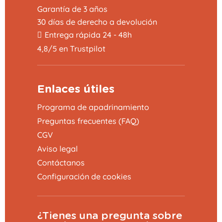
Garantía de 3 años
30 días de derecho a devolución
Entrega rápida 24 - 48h
4,8/5 en Trustpilot
Enlaces útiles
Programa de apadrinamiento
Preguntas frecuentes (FAQ)
CGV
Aviso legal
Contáctanos
Configuración de cookies
¿Tienes una pregunta sobre