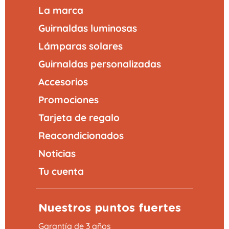
La marca
Guirnaldas luminosas
Lámparas solares
Guirnaldas personalizadas
Accesorios
Promociones
Tarjeta de regalo
Reacondicionados
Noticias
Tu cuenta
Nuestros puntos fuertes
Garantía de 3 años