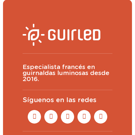
Especialista francés en
guirnaldas luminosas desde
2016.
Síguenos en las redes