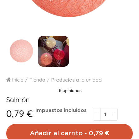
Inicio
Tienda
Productos a la unidad
Salmón
0,79 €
Impuestos incluidos
Añadir al carrito - 0,79 €