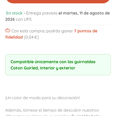
En stock
-
Entrega prevista
el martes, 11 de agosto de
2026
con UPS
Con esta compra, podrás ganar
7
puntos de
fidelidad
(0,04 €)
Compatible únicamente con las guirnaldas
Coton Guirled, interior y exterior
¡Un color de moda para su decoración!
Además, tómese el tiempo de descubrir nuestros