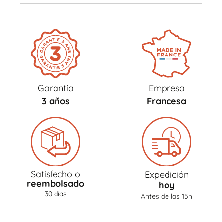
Garantía
Empresa
3 años
Francesa
Satisfecho o
Expedición
reembolsado
hoy
30 días
Antes de las 15h