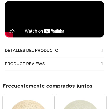
DETALLES DEL PRODUCTO
PRODUCT REVIEWS
Frecuentemente comprados juntos